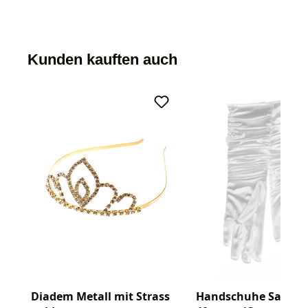
Kunden kauften auch
Diadem Metall mit Strass
Handschuhe Satin g