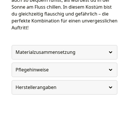
Sonne am Fluss chillen. In diesem Kostüm bist
du gleichzeitig flauschig und gefährlich – die
perfekte Kombination für einen unvergesslichen
Auftritt!
Materialzusammensetzung
Pflegehinweise
Herstellerangaben