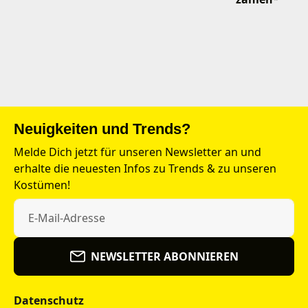
Neuigkeiten und Trends?
Melde Dich jetzt für unseren Newsletter an und
erhalte die neuesten Infos zu Trends & zu unseren
Kostümen!
NEWSLETTER ABONNIEREN
Datenschutz