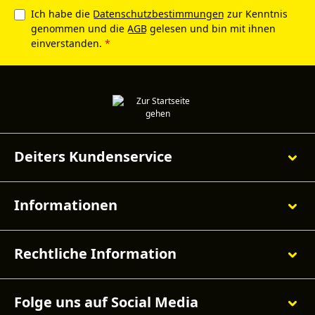
Ich habe die
Datenschutzbestimmungen
zur Kenntnis
genommen und die
AGB
gelesen und bin mit ihnen
einverstanden.
*
Deiters Kundenservice
Informationen
Rechtliche Information
Folge uns auf Social Media