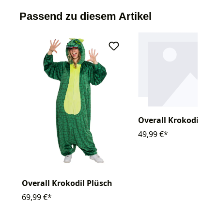
Passend zu diesem Artikel
Overall Krokodil Plü
49,99 €*
Overall Krokodil Plüsch
69,99 €*