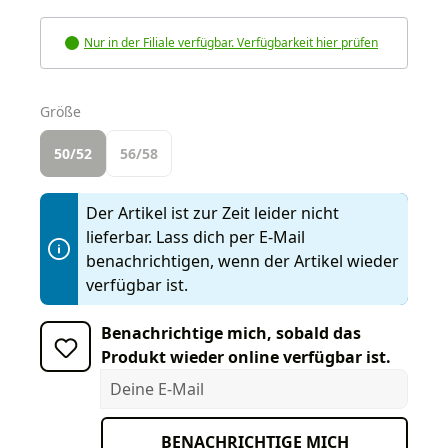
Nur in der Filiale verfügbar. Verfügbarkeit hier prüfen
auswählen
Größe
50/52
56/58
Der Artikel ist zur Zeit leider nicht
lieferbar. Lass dich per E-Mail
benachrichtigen, wenn der Artikel wieder
verfügbar ist.
Benachrichtige mich, sobald das
Produkt wieder online verfügbar ist.
Deine E-Mail
BENACHRICHTIGE MICH