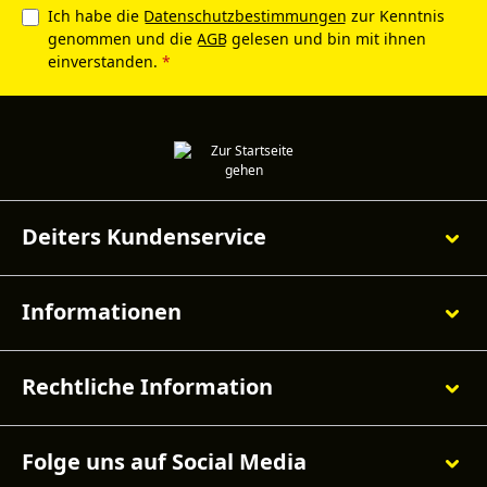
Ich habe die
Datenschutzbestimmungen
zur Kenntnis
genommen und die
AGB
gelesen und bin mit ihnen
einverstanden.
*
Deiters Kundenservice
Informationen
Rechtliche Information
Folge uns auf Social Media