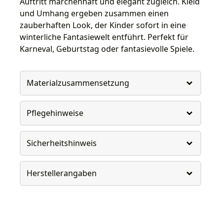
Auftritt märchenhaft und elegant zugleich. Kleid
und Umhang ergeben zusammen einen
zauberhaften Look, der Kinder sofort in eine
winterliche Fantasiewelt entführt. Perfekt für
Karneval, Geburtstag oder fantasievolle Spiele.
Materialzusammensetzung
Pflegehinweise
Sicherheitshinweis
Herstellerangaben