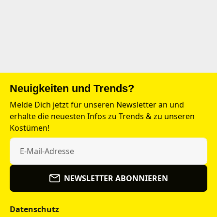
Neuigkeiten und Trends?
Melde Dich jetzt für unseren Newsletter an und
erhalte die neuesten Infos zu Trends & zu unseren
Kostümen!
NEWSLETTER ABONNIEREN
Datenschutz