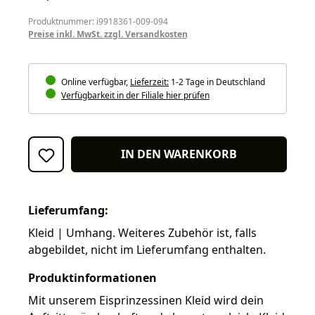
Produktnummer: i9918361-009-094
Preise inkl. MwSt. zzgl. Versandkosten
Online verfügbar,
Lieferzeit:
1-2 Tage in Deutschland
Verfügbarkeit in der Filiale hier prüfen
IN DEN WARENKORB
Lieferumfang:
Kleid | Umhang. Weiteres Zubehör ist, falls
abgebildet, nicht im Lieferumfang enthalten.
Produktinformationen
Mit unserem Eisprinzessinen Kleid wird dein