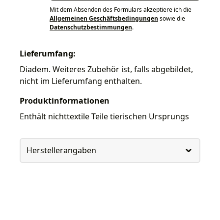
Mit dem Absenden des Formulars akzeptiere ich die
Allgemeinen Geschäftsbedingungen
sowie die
Datenschutzbestimmungen
.
Lieferumfang:
Diadem. Weiteres Zubehör ist, falls abgebildet,
nicht im Lieferumfang enthalten.
Produktinformationen
Enthält nichttextile Teile tierischen Ursprungs
Herstellerangaben