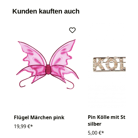
Kunden kauften auch
Pin Kölle mit Strass
Flügel Märchen pink
silber
19,99 €*
5,00 €*