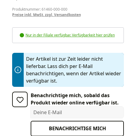
Produktnummer: 61460-000-000
Preise inkl. MwSt. zzgl. Versandkosten
Nur in der Filiale verfügbar. Verfügbarkeit hier prüfen
Der Artikel ist zur Zeit leider nicht
lieferbar. Lass dich per E-Mail
benachrichtigen, wenn der Artikel wieder
verfügbar ist.
Benachrichtige mich, sobald das
Produkt wieder online verfügbar ist.
Deine E-Mail
BENACHRICHTIGE MICH