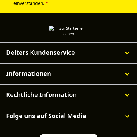
einverstanden.
*
Deiters Kundenservice
Informationen
Rechtliche Information
Folge uns auf Social Media