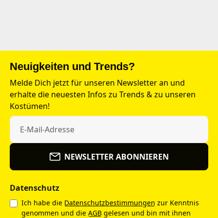
Neuigkeiten und Trends?
Melde Dich jetzt für unseren Newsletter an und
erhalte die neuesten Infos zu Trends & zu unseren
Kostümen!
NEWSLETTER ABONNIEREN
Datenschutz
Ich habe die
Datenschutzbestimmungen
zur Kenntnis
genommen und die
AGB
gelesen und bin mit ihnen