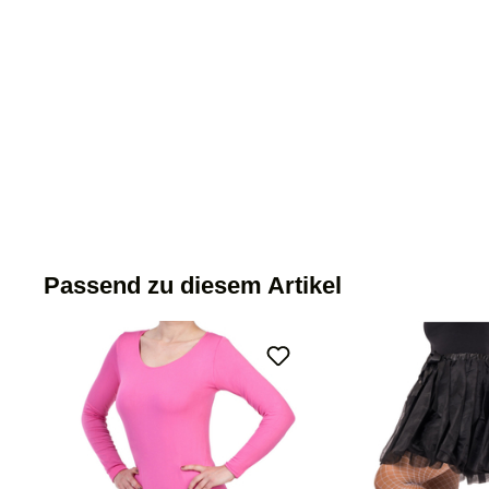
Passend zu diesem Artikel