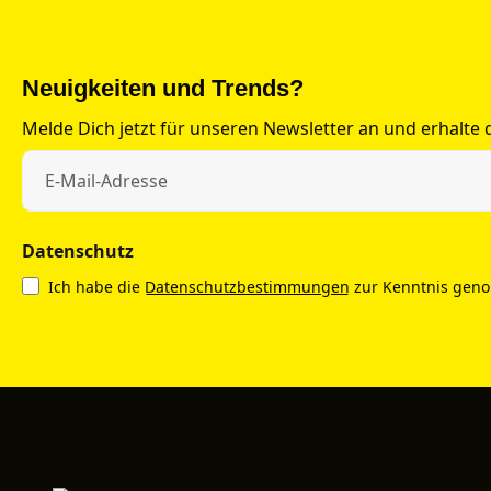
Neuigkeiten und Trends?
Melde Dich jetzt für unseren Newsletter an und erhalte
Datenschutz
Ich habe die
Datenschutzbestimmungen
zur Kenntnis gen