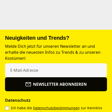
Neuigkeiten und Trends?
Melde Dich jetzt für unseren Newsletter an und
erhalte die neuesten Infos zu Trends & zu unseren
Kostümen!
NEWSLETTER ABONNIEREN
Datenschutz
Ich habe die
Datenschutzbestimmungen
zur Kenntnis