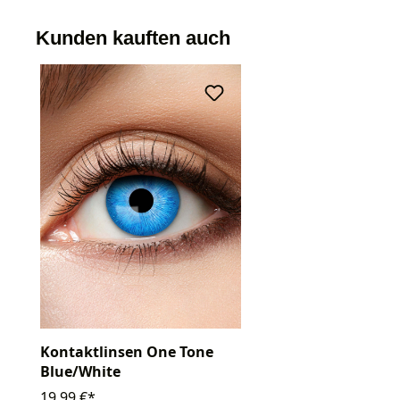
Kunden kauften auch
Kontaktlinsen One Tone
Blue/White
19,99 €*