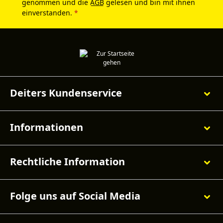
genommen und die
AGB
gelesen und bin mit ihnen
einverstanden.
*
Deiters Kundenservice
Informationen
Rechtliche Information
Folge uns auf Social Media