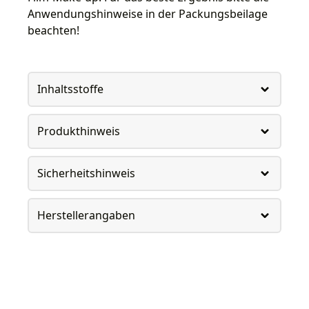
Anwendungshinweise in der Packungsbeilage
beachten!
Inhaltsstoffe
Produkthinweis
Sicherheitshinweis
Herstellerangaben