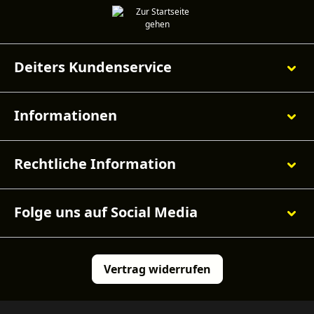
Deiters Kundenservice
Informationen
Rechtliche Information
Folge uns auf Social Media
Vertrag widerrufen