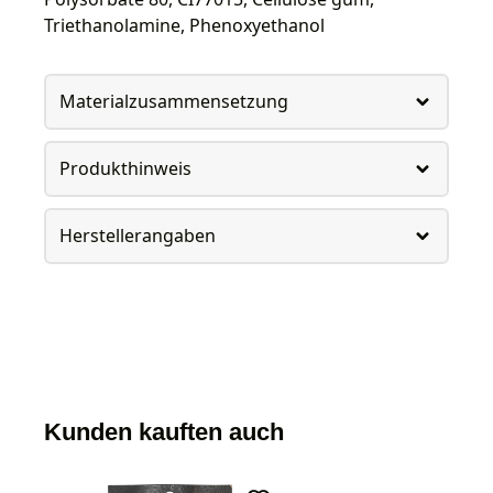
Triethanolamine, Phenoxyethanol
Materialzusammensetzung
Produkthinweis
Herstellerangaben
Kunden kauften auch