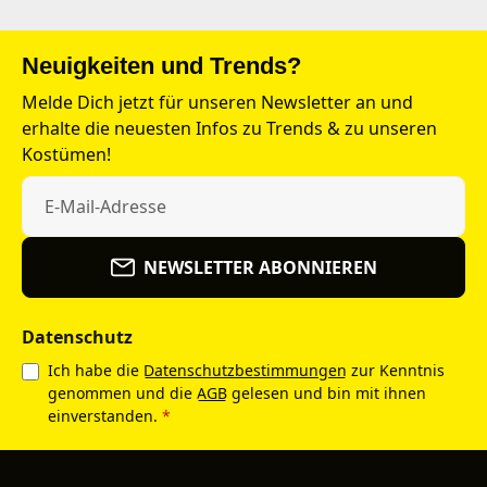
Neuigkeiten und Trends?
Melde Dich jetzt für unseren Newsletter an und
erhalte die neuesten Infos zu Trends & zu unseren
Kostümen!
NEWSLETTER ABONNIEREN
Datenschutz
Ich habe die
Datenschutzbestimmungen
zur Kenntnis
genommen und die
AGB
gelesen und bin mit ihnen
einverstanden.
*