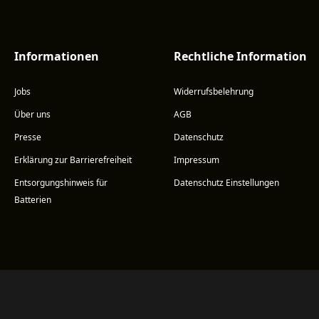
Informationen
Rechtliche Information
Jobs
Widerrufsbelehrung
Über uns
AGB
Presse
Datenschutz
Erklärung zur Barrierefreiheit
Impressum
Entsorgungshinweis für
Datenschutz Einstellungen
Batterien