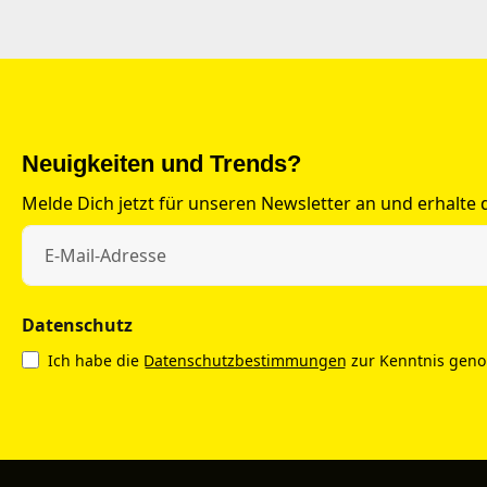
Neuigkeiten und Trends?
Melde Dich jetzt für unseren Newsletter an und erhalte
Datenschutz
Ich habe die
Datenschutzbestimmungen
zur Kenntnis gen