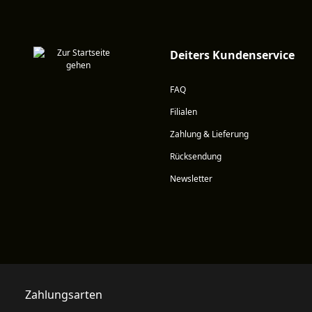
Deiters Kundenservice
FAQ
Filialen
Zahlung & Lieferung
Rücksendung
Newsletter
Zahlungsarten