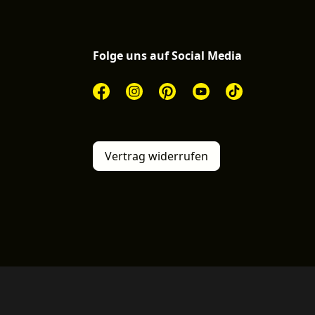
Folge uns auf Social Media
Vertrag widerrufen