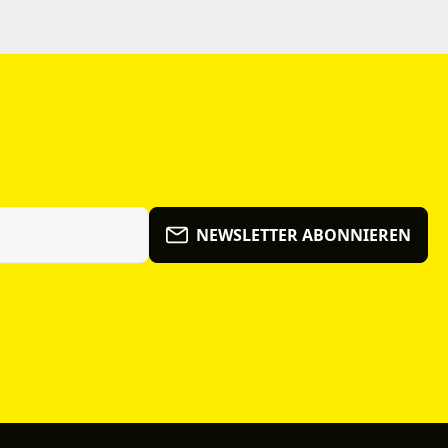
NEWSLETTER ABONNIEREN