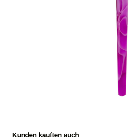
Kunden kauften auch