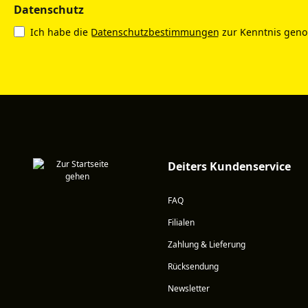
Datenschutz
Ich habe die
Datenschutzbestimmungen
zur Kenntnis gen
Deiters Kundenservice
FAQ
Filialen
Zahlung & Lieferung
Rücksendung
Newsletter