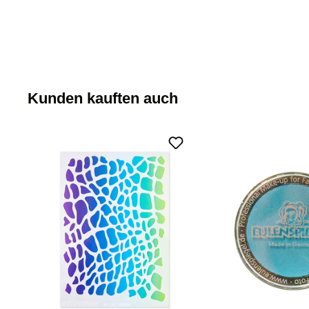
Kunden kauften auch