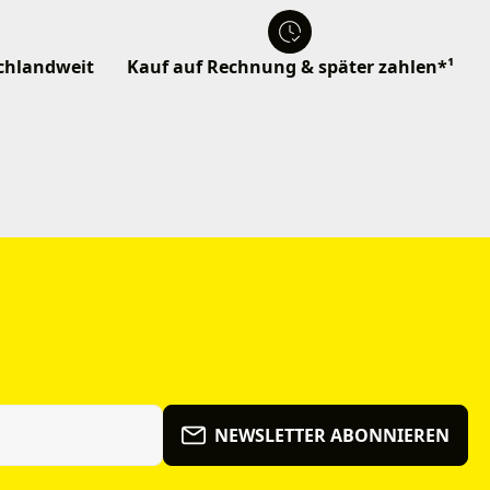
schlandweit
Kauf auf Rechnung & später zahlen*¹
NEWSLETTER ABONNIEREN