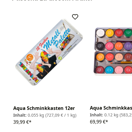
Aqua Schminkkas
Aqua Schminkkasten 12er
Inhalt:
0.12 kg
(583,2
Inhalt:
0.055 kg
(727,09 € / 1 kg)
69,99 €*
39,99 €*