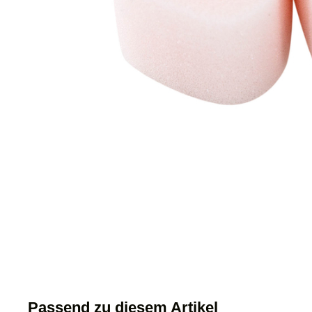
Passend zu diesem Artikel