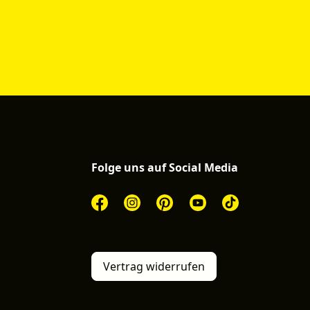
Folge uns auf Social Media
Vertrag widerrufen