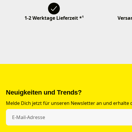
1-2 Werktage Lieferzeit *¹
Versan
Neuigkeiten und Trends?
Melde Dich jetzt für unseren Newsletter an und erhalte