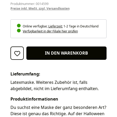
Produktnummer: 0014599
Preise inkl. MwSt. zzgl. Versandkosten
Online verfügbar,
Lieferzeit:
1-2 Tage in Deutschland
Verfügbarkeit in der Filiale hier prüfen
IN DEN WARENKORB
Lieferumfang:
Latexmaske. Weiteres Zubehör ist, falls
abgebildet, nicht im Lieferumfang enthalten.
Produktinformationen
Du suchst eine Maske der ganz besonderen Art?
Diese ist genau das Richtige. Auf der Halloween