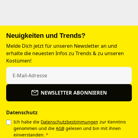
Neuigkeiten und Trends?
Melde Dich jetzt für unseren Newsletter an und
erhalte die neuesten Infos zu Trends & zu unseren
Kostümen!
NEWSLETTER ABONNIEREN
Datenschutz
Ich habe die
Datenschutzbestimmungen
zur Kenntnis
genommen und die
AGB
gelesen und bin mit ihnen
einverstanden.
*