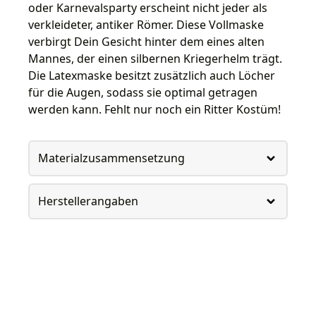
oder Karnevalsparty erscheint nicht jeder als
verkleideter, antiker Römer. Diese Vollmaske
verbirgt Dein Gesicht hinter dem eines alten
Mannes, der einen silbernen Kriegerhelm trägt.
Die Latexmaske besitzt zusätzlich auch Löcher
für die Augen, sodass sie optimal getragen
werden kann. Fehlt nur noch ein Ritter Kostüm!
Materialzusammensetzung
Herstellerangaben