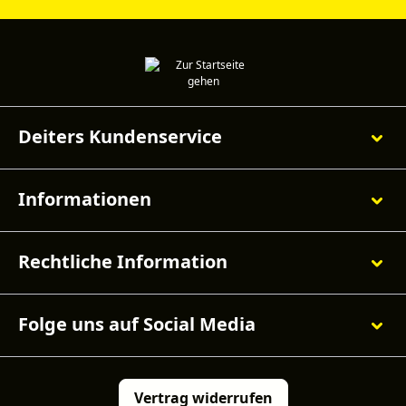
Deiters Kundenservice
Informationen
Rechtliche Information
Folge uns auf Social Media
Vertrag widerrufen