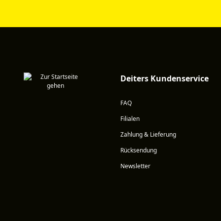
Deiters Kundenservice
FAQ
Filialen
Zahlung & Lieferung
Rücksendung
Newsletter