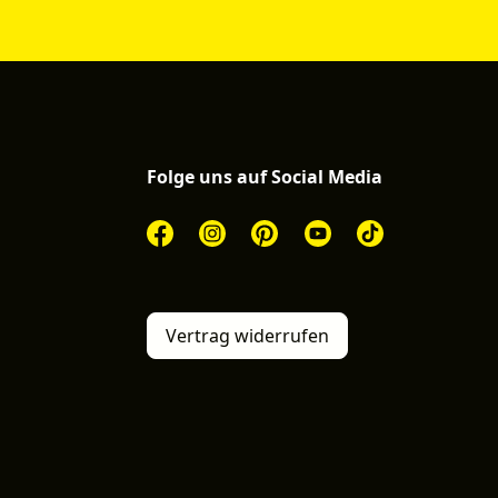
Folge uns auf Social Media
Vertrag widerrufen