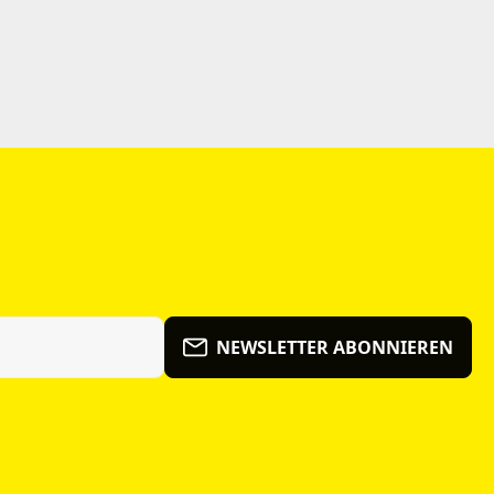
NEWSLETTER ABONNIEREN