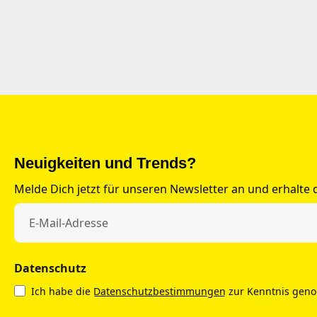
Neuigkeiten und Trends?
Melde Dich jetzt für unseren Newsletter an und erhalte
Datenschutz
Ich habe die
Datenschutzbestimmungen
zur Kenntnis gen