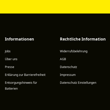
Informationen
Rechtliche Information
Jobs
Widerrufsbelehrung
Über uns
AGB
Presse
Datenschutz
Erklärung zur Barrierefreiheit
Impressum
Entsorgungshinweis für
Datenschutz Einstellungen
Batterien