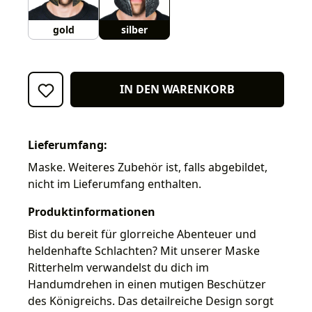
gold
silber
IN DEN WARENKORB
Lieferumfang:
Maske. Weiteres Zubehör ist, falls abgebildet,
nicht im Lieferumfang enthalten.
Produktinformationen
Bist du bereit für glorreiche Abenteuer und
heldenhafte Schlachten? Mit unserer Maske
Ritterhelm verwandelst du dich im
Handumdrehen in einen mutigen Beschützer
des Königreichs. Das detailreiche Design sorgt