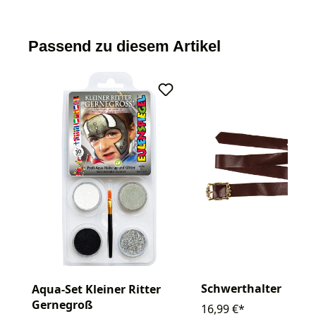
Passend zu diesem Artikel
Schwerthalter
Aqua-Set Kleiner Ritter
Gernegroß
16,99 €*