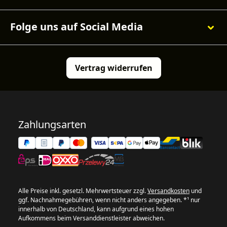
Folge uns auf Social Media
Vertrag widerrufen
Zahlungsarten
Alle Preise inkl. gesetzl. Mehrwertsteuer zzgl.
Versandkosten
und
ggf. Nachnahmegebühren, wenn nicht anders angegeben. *¹ nur
innerhalb von Deutschland, kann aufgrund eines hohen
Aufkommens beim Versanddienstleister abweichen.