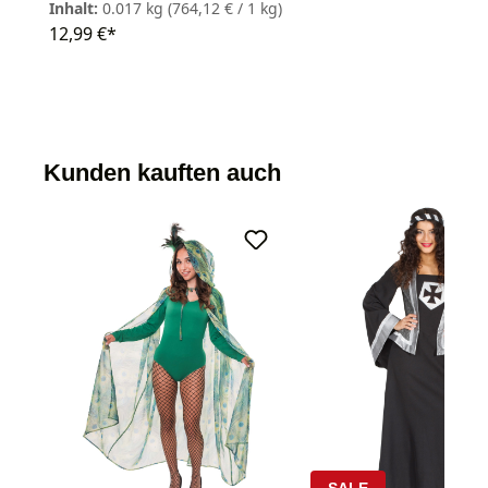
Inhalt:
0.017 kg
(764,12 € / 1 kg)
12,99 €*
Kunden kauften auch
SALE