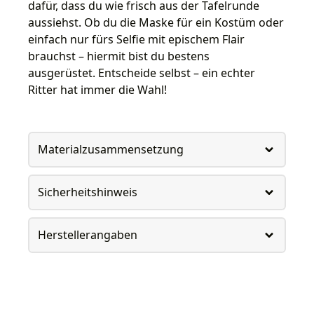
dafür, dass du wie frisch aus der Tafelrunde
aussiehst. Ob du die Maske für ein Kostüm oder
einfach nur fürs Selfie mit epischem Flair
brauchst – hiermit bist du bestens
ausgerüstet. Entscheide selbst – ein echter
Ritter hat immer die Wahl!
Materialzusammensetzung
Sicherheitshinweis
Herstellerangaben