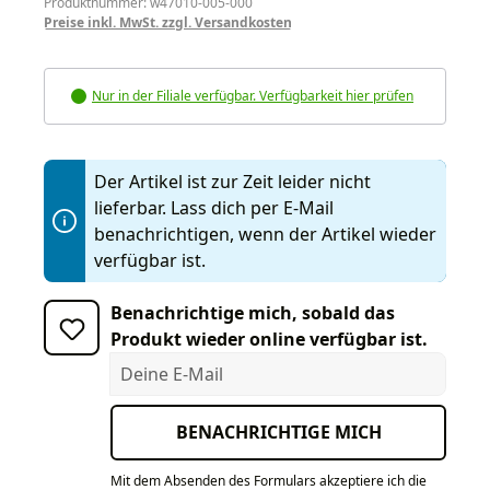
Produktnummer: w47010-005-000
Preise inkl. MwSt. zzgl. Versandkosten
Nur in der Filiale verfügbar. Verfügbarkeit hier prüfen
Der Artikel ist zur Zeit leider nicht
lieferbar. Lass dich per E-Mail
benachrichtigen, wenn der Artikel wieder
verfügbar ist.
Benachrichtige mich, sobald das
Produkt wieder online verfügbar ist.
Deine E-Mail
BENACHRICHTIGE MICH
Mit dem Absenden des Formulars akzeptiere ich die