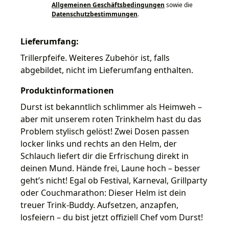
Allgemeinen Geschäftsbedingungen
sowie die
Datenschutzbestimmungen
.
Lieferumfang:
Trillerpfeife. Weiteres Zubehör ist, falls
abgebildet, nicht im Lieferumfang enthalten.
Produktinformationen
Durst ist bekanntlich schlimmer als Heimweh –
aber mit unserem roten Trinkhelm hast du das
Problem stylisch gelöst! Zwei Dosen passen
locker links und rechts an den Helm, der
Schlauch liefert dir die Erfrischung direkt in
deinen Mund. Hände frei, Laune hoch – besser
geht’s nicht! Egal ob Festival, Karneval, Grillparty
oder Couchmarathon: Dieser Helm ist dein
treuer Trink-Buddy. Aufsetzen, anzapfen,
losfeiern – du bist jetzt offiziell Chef vom Durst!