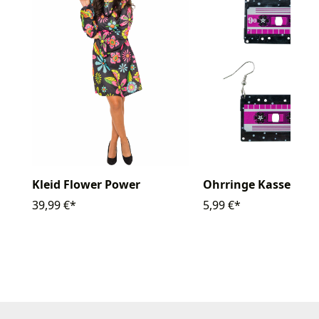
Kleid Flower Power
Ohrringe Kassette
39,99 €*
5,99 €*