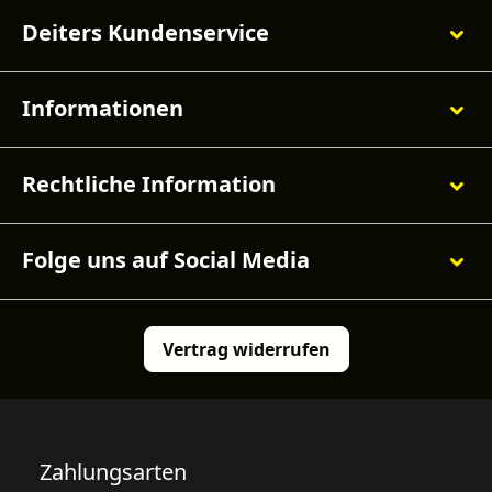
Deiters Kundenservice
Informationen
Rechtliche Information
Folge uns auf Social Media
Vertrag widerrufen
Zahlungsarten