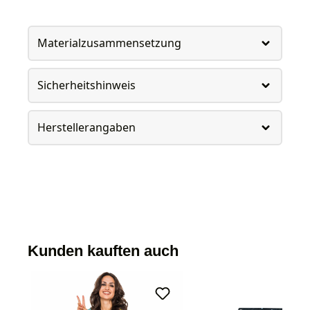
Materialzusammensetzung
Sicherheitshinweis
Herstellerangaben
Kunden kauften auch