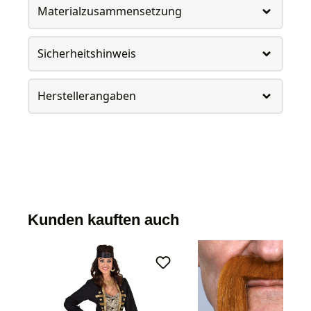
Materialzusammensetzung
Sicherheitshinweis
Herstellerangaben
Kunden kauften auch