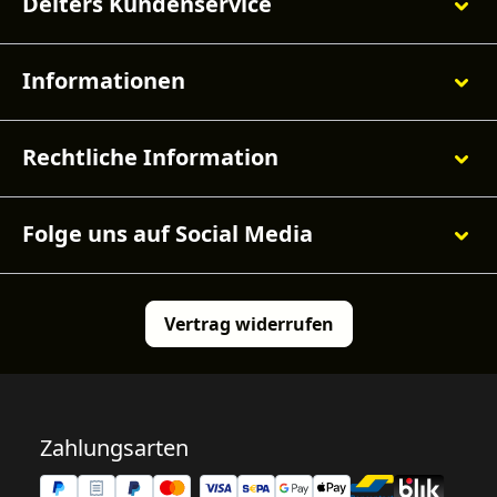
Deiters Kundenservice
Informationen
Rechtliche Information
Folge uns auf Social Media
Vertrag widerrufen
Zahlungsarten