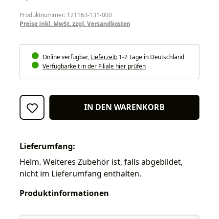
Produktnummer: 121163-131-000
Preise inkl. MwSt. zzgl. Versandkosten
Online verfügbar,
Lieferzeit:
1-2 Tage in Deutschland
Verfügbarkeit in der Filiale hier prüfen
IN DEN WARENKORB
Lieferumfang:
Helm. Weiteres Zubehör ist, falls abgebildet,
nicht im Lieferumfang enthalten.
Produktinformationen