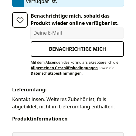
verfügbar ist.
Benachrichtige mich, sobald das
Produkt wieder online verfügbar ist.
Deine E-Mail
BENACHRICHTIGE MICH
Mit dem Absenden des Formulars akzeptiere ich die
Allgemeinen Geschäftsbedingungen
sowie die
Datenschutzbestimmungen
.
Lieferumfang:
Kontaktlinsen. Weiteres Zubehör ist, falls
abgebildet, nicht im Lieferumfang enthalten.
Produktinformationen