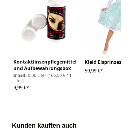
Kontaktlinsenpflegemittel
Kleid Eisprinzessin
und Aufbewahrungsbox
59,99 €*
Inhalt:
0.06 Liter
(166,50 € / 1
Liter)
9,99 €*
Kunden kauften auch