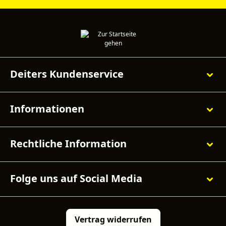
Deiters Kundenservice
Informationen
Rechtliche Information
Folge uns auf Social Media
Vertrag widerrufen