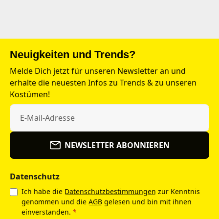
Neuigkeiten und Trends?
Melde Dich jetzt für unseren Newsletter an und
erhalte die neuesten Infos zu Trends & zu unseren
Kostümen!
NEWSLETTER ABONNIEREN
Datenschutz
Ich habe die
Datenschutzbestimmungen
zur Kenntnis
genommen und die
AGB
gelesen und bin mit ihnen
einverstanden.
*