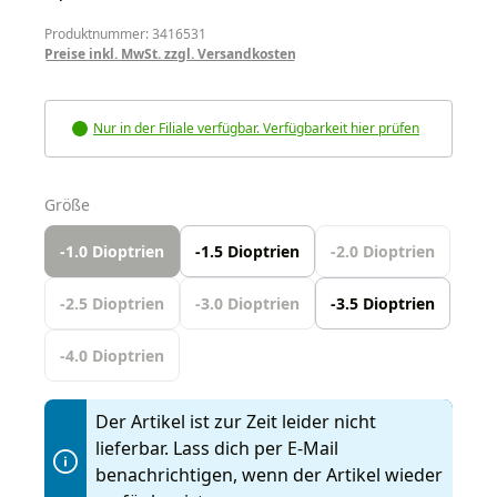
Produktnummer: 3416531
Preise inkl. MwSt. zzgl. Versandkosten
Nur in der Filiale verfügbar. Verfügbarkeit hier prüfen
auswählen
Größe
-1.0 Dioptrien
-1.5 Dioptrien
-2.0 Dioptrien
-2.5 Dioptrien
-3.0 Dioptrien
-3.5 Dioptrien
-4.0 Dioptrien
Der Artikel ist zur Zeit leider nicht
lieferbar. Lass dich per E-Mail
benachrichtigen, wenn der Artikel wieder