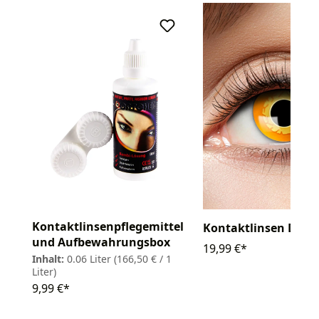
Kontaktlinsenpflegemittel
Kontaktlinsen Dart
und Aufbewahrungsbox
19,99 €*
Inhalt:
0.06 Liter
(166,50 € / 1
Liter)
9,99 €*