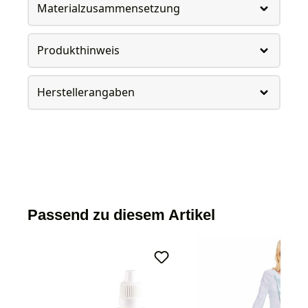
Materialzusammensetzung
Produkthinweis
Herstellerangaben
Passend zu diesem Artikel