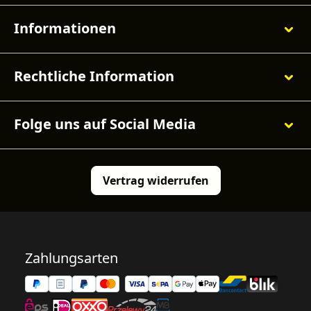
Informationen
Rechtliche Information
Folge uns auf Social Media
Vertrag widerrufen
Zahlungsarten