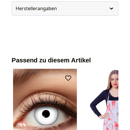
Herstellerangaben
Passend zu diesem Artikel