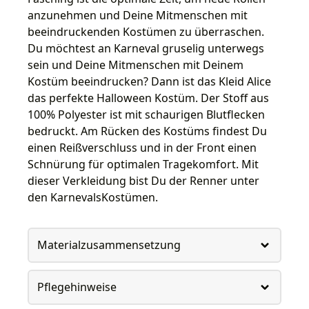
anzunehmen und Deine Mitmenschen mit
beeindruckenden Kostümen zu überraschen.
Du möchtest an Karneval gruselig unterwegs
sein und Deine Mitmenschen mit Deinem
Kostüm beeindrucken? Dann ist das Kleid Alice
das perfekte Halloween Kostüm. Der Stoff aus
100% Polyester ist mit schaurigen Blutflecken
bedruckt. Am Rücken des Kostüms findest Du
einen Reißverschluss und in der Front einen
Schnürung für optimalen Tragekomfort. Mit
dieser Verkleidung bist Du der Renner unter
den KarnevalsKostümen.
Materialzusammensetzung
Pflegehinweise