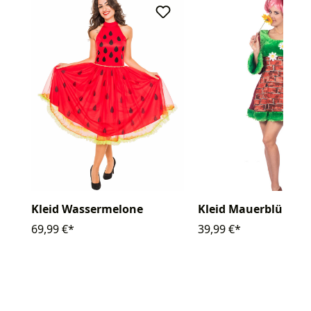
Kleid Wassermelone
Kleid Mauerblümch
69,99 €*
39,99 €*