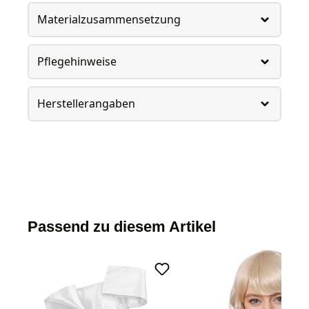
Materialzusammensetzung
Pflegehinweise
Herstellerangaben
Passend zu diesem Artikel