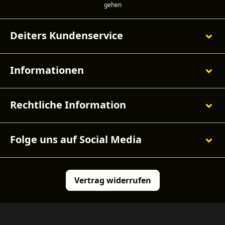
Deiters Kundenservice
Informationen
Rechtliche Information
Folge uns auf Social Media
Vertrag widerrufen