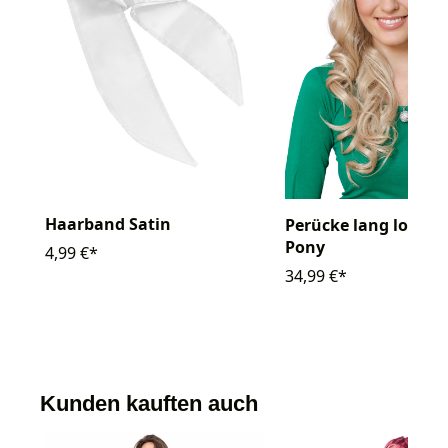
Haarband Satin
Perücke lang lockig
Pony
4,99 €*
34,99 €*
Kunden kauften auch