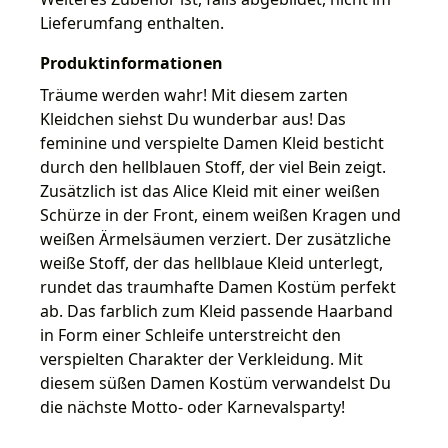
Lieferumfang enthalten.
Produktinformationen
Träume werden wahr! Mit diesem zarten
Kleidchen siehst Du wunderbar aus! Das
feminine und verspielte Damen Kleid besticht
durch den hellblauen Stoff, der viel Bein zeigt.
Zusätzlich ist das Alice Kleid mit einer weißen
Schürze in der Front, einem weißen Kragen und
weißen Ärmelsäumen verziert. Der zusätzliche
weiße Stoff, der das hellblaue Kleid unterlegt,
rundet das traumhafte Damen Kostüm perfekt
ab. Das farblich zum Kleid passende Haarband
in Form einer Schleife unterstreicht den
verspielten Charakter der Verkleidung. Mit
diesem süßen Damen Kostüm verwandelst Du
die nächste Motto- oder Karnevalsparty!