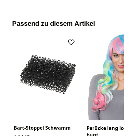
Passend zu diesem Artikel
Bart-Stoppel Schwamm
Perücke lang lockig
bunt