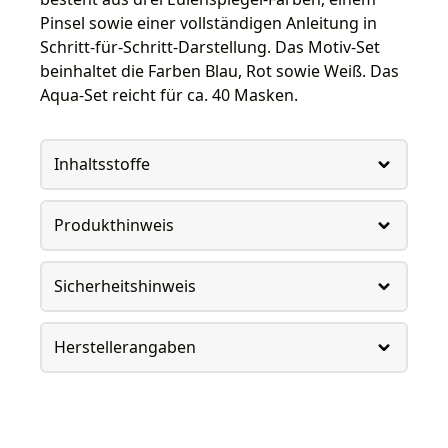
Pinsel sowie einer vollständigen Anleitung in
Schritt-für-Schritt-Darstellung. Das Motiv-Set
beinhaltet die Farben Blau, Rot sowie Weiß. Das
Aqua-Set reicht für ca. 40 Masken.
Inhaltsstoffe
Produkthinweis
Sicherheitshinweis
Herstellerangaben