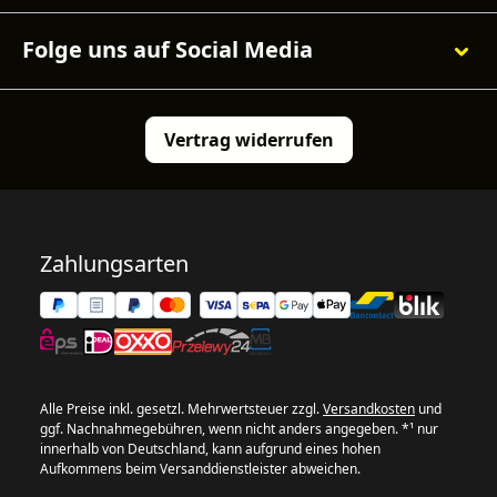
Folge uns auf Social Media
Vertrag widerrufen
Zahlungsarten
Alle Preise inkl. gesetzl. Mehrwertsteuer zzgl.
Versandkosten
und
ggf. Nachnahmegebühren, wenn nicht anders angegeben. *¹ nur
innerhalb von Deutschland, kann aufgrund eines hohen
Aufkommens beim Versanddienstleister abweichen.