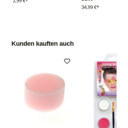
2,99 €*
34,99 €*
Kunden kauften auch