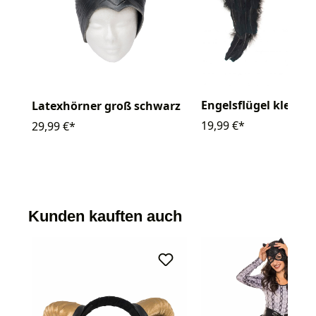
Engelsflügel klein 
Latexhörner groß schwarz
19,99 €*
29,99 €*
Kunden kauften auch