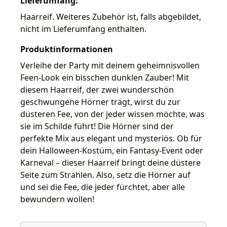
Lieferumfang:
Haarreif. Weiteres Zubehör ist, falls abgebildet,
nicht im Lieferumfang enthalten.
Produktinformationen
Verleihe der Party mit deinem geheimnisvollen
Feen-Look ein bisschen dunklen Zauber! Mit
diesem Haarreif, der zwei wunderschön
geschwungene Hörner trägt, wirst du zur
düsteren Fee, von der jeder wissen möchte, was
sie im Schilde führt! Die Hörner sind der
perfekte Mix aus elegant und mysteriös. Ob für
dein Halloween-Kostüm, ein Fantasy-Event oder
Karneval – dieser Haarreif bringt deine düstere
Seite zum Strahlen. Also, setz die Hörner auf
und sei die Fee, die jeder fürchtet, aber alle
bewundern wollen!