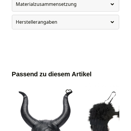
Materialzusammensetzung
Herstellerangaben
Passend zu diesem Artikel