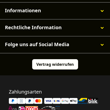
Informationen
Rechtliche Information
Folge uns auf Social Media
Vertrag widerrufen
Zahlungsarten