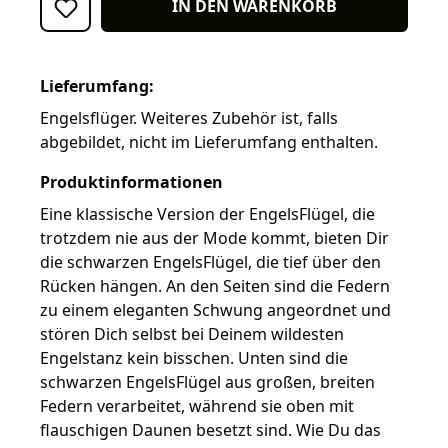
IN DEN WARENKORB
Lieferumfang:
Engelsflüger. Weiteres Zubehör ist, falls
abgebildet, nicht im Lieferumfang enthalten.
Produktinformationen
Eine klassische Version der EngelsFlügel, die
trotzdem nie aus der Mode kommt, bieten Dir
die schwarzen EngelsFlügel, die tief über den
Rücken hängen. An den Seiten sind die Federn
zu einem eleganten Schwung angeordnet und
stören Dich selbst bei Deinem wildesten
Engelstanz kein bisschen. Unten sind die
schwarzen EngelsFlügel aus großen, breiten
Federn verarbeitet, während sie oben mit
flauschigen Daunen besetzt sind. Wie Du das