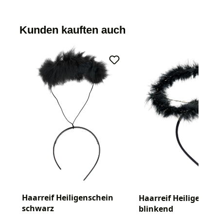
Kunden kauften auch
Haarreif Heiligenschein
Haarreif Heiligensc
schwarz
blinkend