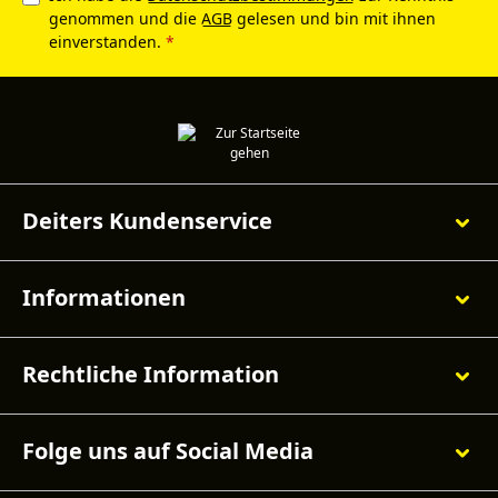
genommen und die
AGB
gelesen und bin mit ihnen
einverstanden.
*
Deiters Kundenservice
Informationen
Rechtliche Information
Folge uns auf Social Media