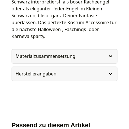
Schwarz interpretierst, als böser Racheengel
oder als eleganter Feder-Engel im Kleinen
Schwarzen, bleibt ganz Deiner Fantasie
überlassen. Das perfekte Kostüm Accessoire für
die nächste Halloween-, Faschings- oder
Karnevalsparty.
Materialzusammensetzung
Herstellerangaben
Passend zu diesem Artikel