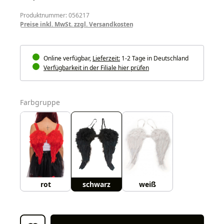
Produktnummer: 056217
Preise inkl. MwSt. zzgl. Versandkosten
Online verfügbar,
Lieferzeit:
1-2 Tage in Deutschland
Verfügbarkeit in der Filiale hier prüfen
auswählen
Farbgruppe
rot
schwarz
weiß