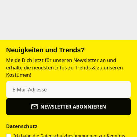
Neuigkeiten und Trends?
Melde Dich jetzt für unseren Newsletter an und
erhalte die neuesten Infos zu Trends & zu unseren
Kostümen!
NEWSLETTER ABONNIEREN
Datenschutz
Ich habe die
Datenschutzbestimmungen
zur Kenntnis