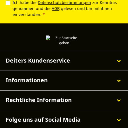
Ich habe die
Datenschutzbestimmungen
zur Kenntnis
genommen und die
AGB
gelesen und bin mit ihnen
einverstanden.
*
Deiters Kundenservice
Informationen
Rechtliche Information
Folge uns auf Social Media