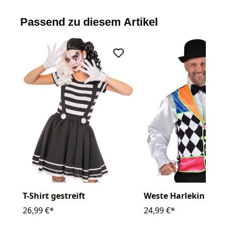
Passend zu diesem Artikel
T-Shirt gestreift
Weste Harlekin
26,99 €*
24,99 €*