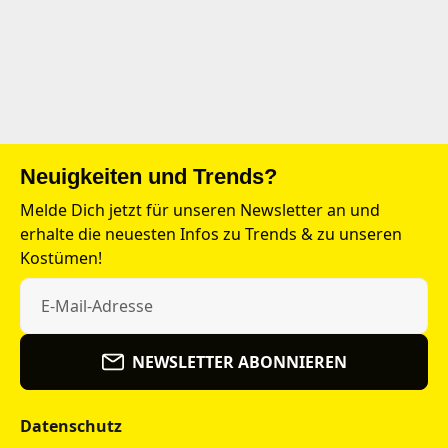
Neuigkeiten und Trends?
Melde Dich jetzt für unseren Newsletter an und
erhalte die neuesten Infos zu Trends & zu unseren
Kostümen!
NEWSLETTER ABONNIEREN
Datenschutz