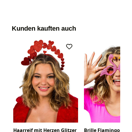
Kunden kauften auch
Haarreif mit Herzen Glitzer
Brille Flamingo mit