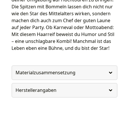
Die Spitzen mit Bommeln lassen dich nicht nur
wie den Star des Mittelalters wirken, sondern
machen dich auch zum Chef der guten Laune
auf jeder Party. Ob Karneval oder Mottoabend:
Mit diesem Haarreif beweist du Humor und Stil
– eine unschlagbare Kombi! Manchmal ist das
Leben eben eine Bühne, und du bist der Star!
Materialzusammensetzung
Herstellerangaben