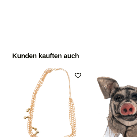
Kunden kauften auch