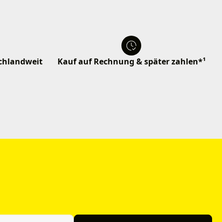
schlandweit
Kauf auf Rechnung & später zahlen*¹