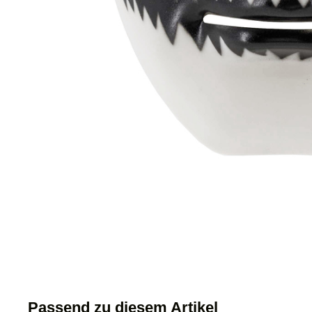
Passend zu diesem Artikel