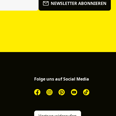
NEWSLETTER ABONNIEREN
Folge uns auf Social Media
Vertrag widerrufen