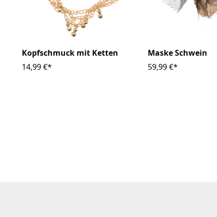
Kopfschmuck mit Ketten
Maske Schwein
14,99 €*
59,99 €*