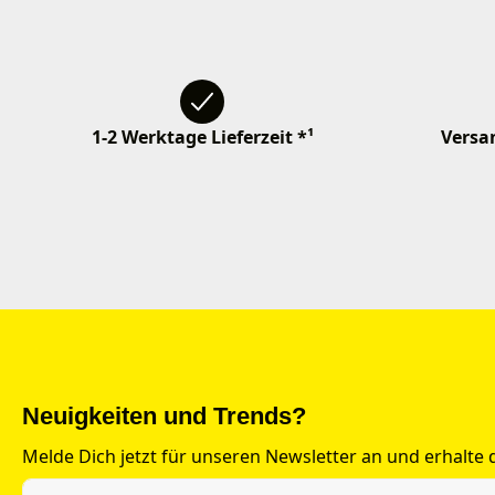
1-2 Werktage Lieferzeit *¹
Versan
Neuigkeiten und Trends?
Melde Dich jetzt für unseren Newsletter an und erhalte