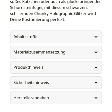
süßes Kätzchen oder auch als glücksbringender
Schornsteinfeger, mit diesem schwarzen,
schillernden Chunky Holographic Glitzer wird
Deine Kostümierung perfekt.
Inhaltsstoffe
Materialzusammensetzung
Produkthinweis
Sicherheitshinweis
Herstellerangaben