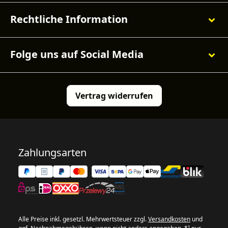
Rechtliche Information
Folge uns auf Social Media
Vertrag widerrufen
Zahlungsarten
Alle Preise inkl. gesetzl. Mehrwertsteuer zzgl.
Versandkosten
und