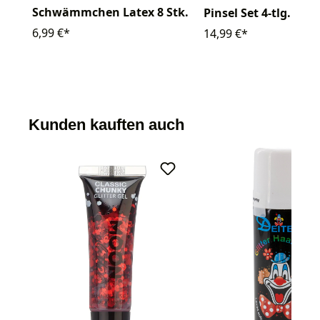
Schwämmchen Latex 8 Stk.
Pinsel Set 4-tlg.
6,99 €*
14,99 €*
Kunden kauften auch