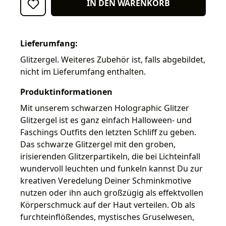
IN DEN WARENKORB
Lieferumfang:
Glitzergel. Weiteres Zubehör ist, falls abgebildet,
nicht im Lieferumfang enthalten.
Produktinformationen
Mit unserem schwarzen Holographic Glitzer
Glitzergel ist es ganz einfach Halloween- und
Faschings Outfits den letzten Schliff zu geben.
Das schwarze Glitzergel mit den groben,
irisierenden Glitzerpartikeln, die bei Lichteinfall
wundervoll leuchten und funkeln kannst Du zur
kreativen Veredelung Deiner Schminkmotive
nutzen oder ihn auch großzügig als effektvollen
Körperschmuck auf der Haut verteilen. Ob als
furchteinflößendes, mystisches Gruselwesen,