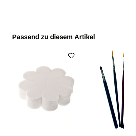
Passend zu diesem Artikel