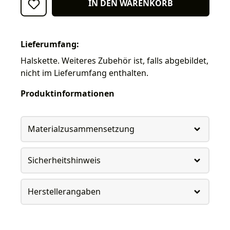
IN DEN WARENKORB
Lieferumfang:
Halskette. Weiteres Zubehör ist, falls abgebildet,
nicht im Lieferumfang enthalten.
Produktinformationen
Materialzusammensetzung
Sicherheitshinweis
Herstellerangaben