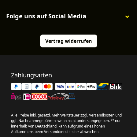
Folge uns auf Social Media
Vertrag widerrufen
Zahlungsarten
Alle Preise inkl. gesetzl. Mehrwertsteuer zzgl.
Versandkosten
und
ggf. Nachnahmegebühren, wenn nicht anders angegeben. *¹ nur
innerhalb von Deutschland, kann aufgrund eines hohen
Aufkommens beim Versanddienstleister abweichen.