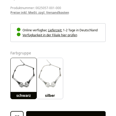
Produktnummer: 0025057-001-000
Preise inkl. MwSt. zzgl. Versandkosten
Online verfügbar,
Lieferzeit:
1-2 Tage in Deutschland
Verfügbarkeit in der Filiale hier prüfen
auswählen
Farbgruppe
schwarz
silber