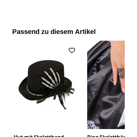
Passend zu diesem Artikel