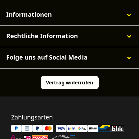
Informationen
Rechtliche Information
Folge uns auf Social Media
Vertrag widerrufen
Zahlungsarten