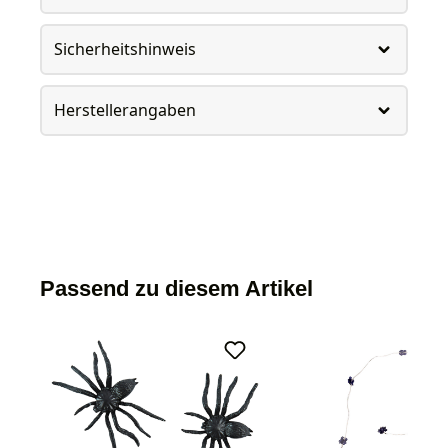
Sicherheitshinweis
Herstellerangaben
Passend zu diesem Artikel