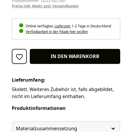
Produktnummer: 14222-002-000
Preise inkl. MwSt. zzgl. Versandkosten
Online verfügbar,
Lieferzeit:
1-2 Tage in Deutschland
Verfügbarkeit in der Filiale hier prüfen
IN DEN WARENKORB
Lieferumfang:
Skelett. Weiteres Zubehör ist, falls abgebildet,
nicht im Lieferumfang enthalten.
Produktinformationen
Materialzusammensetzung