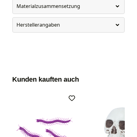
Materialzusammensetzung
Herstellerangaben
Kunden kauften auch