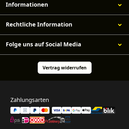
Informationen
Rechtliche Information
Folge uns auf Social Media
Vertrag widerrufen
Zahlungsarten