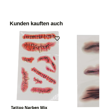
Kunden kauften auch
Tattoo Narben Mix