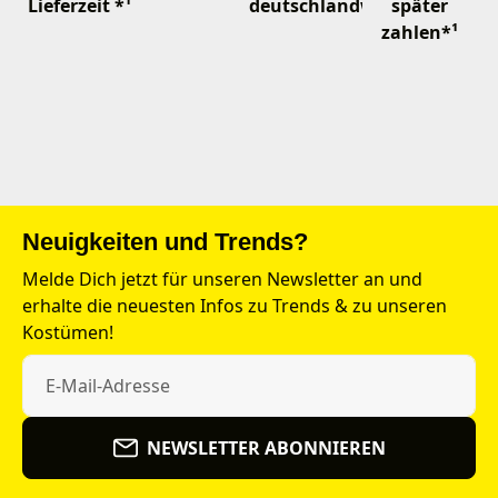
Lieferzeit *¹
deutschlandweit
später
zahlen*¹
Neuigkeiten und Trends?
Melde Dich jetzt für unseren Newsletter an und
erhalte die neuesten Infos zu Trends & zu unseren
Kostümen!
NEWSLETTER ABONNIEREN