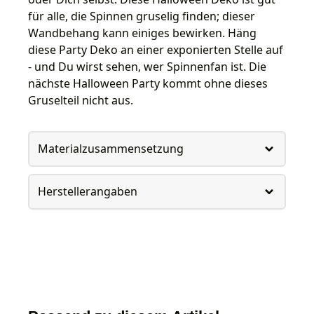
für alle, die Spinnen gruselig finden; dieser
Wandbehang kann einiges bewirken. Häng
diese Party Deko an einer exponierten Stelle auf
- und Du wirst sehen, wer Spinnenfan ist. Die
nächste Halloween Party kommt ohne dieses
Gruselteil nicht aus.
Materialzusammensetzung
Herstellerangaben