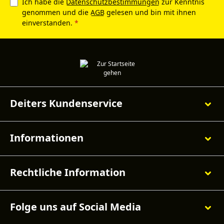
Ich habe die
Datenschutzbestimmungen
zur Kenntnis
genommen und die
AGB
gelesen und bin mit ihnen
einverstanden.
*
Deiters Kundenservice
Informationen
Rechtliche Information
Folge uns auf Social Media