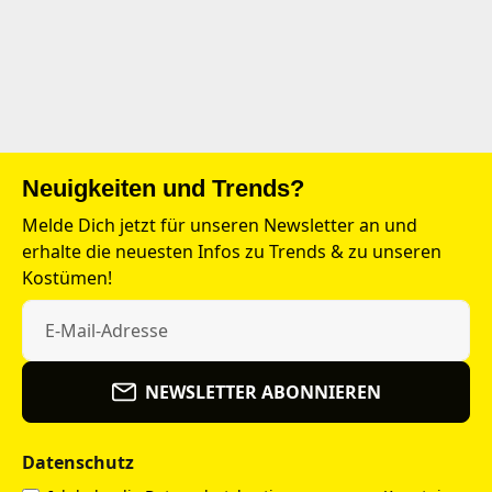
Neuigkeiten und Trends?
Melde Dich jetzt für unseren Newsletter an und
erhalte die neuesten Infos zu Trends & zu unseren
Kostümen!
NEWSLETTER ABONNIEREN
Datenschutz