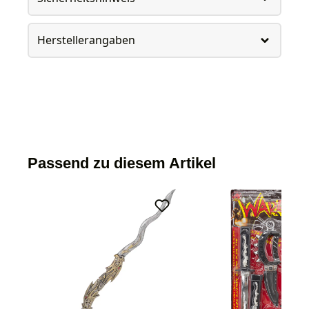
Herstellerangaben
Passend zu diesem Artikel