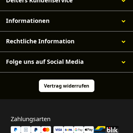
Deiters Kundenservice
Informationen
Rechtliche Information
Folge uns auf Social Media
Vertrag widerrufen
Zahlungsarten