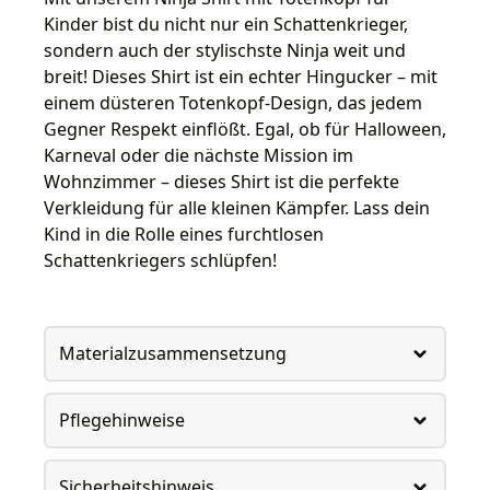
Kinder bist du nicht nur ein Schattenkrieger,
sondern auch der stylischste Ninja weit und
breit! Dieses Shirt ist ein echter Hingucker – mit
einem düsteren Totenkopf-Design, das jedem
Gegner Respekt einflößt. Egal, ob für Halloween,
Karneval oder die nächste Mission im
Wohnzimmer – dieses Shirt ist die perfekte
Verkleidung für alle kleinen Kämpfer. Lass dein
Kind in die Rolle eines furchtlosen
Schattenkriegers schlüpfen!
Materialzusammensetzung
Pflegehinweise
Sicherheitshinweis