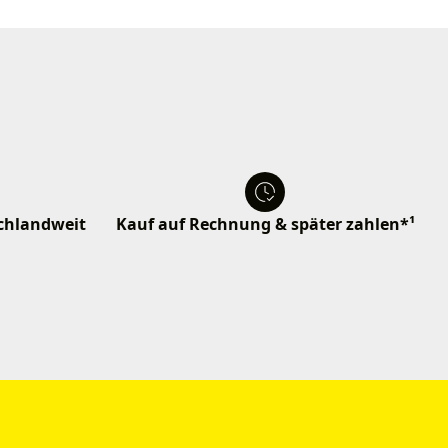
schlandweit
Kauf auf Rechnung & später zahlen*¹