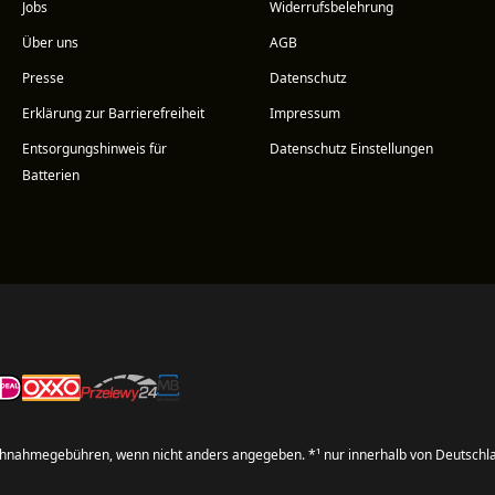
Jobs
Widerrufsbelehrung
Über uns
AGB
Presse
Datenschutz
Erklärung zur Barrierefreiheit
Impressum
Entsorgungshinweis für
Datenschutz Einstellungen
Batterien
hnahmegebühren, wenn nicht anders angegeben. *¹ nur innerhalb von Deutschl