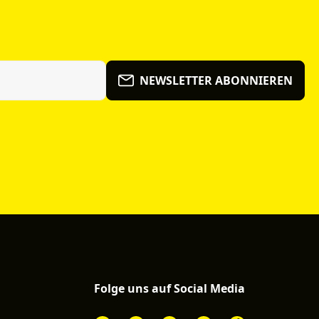
NEWSLETTER ABONNIEREN
Folge uns auf Social Media