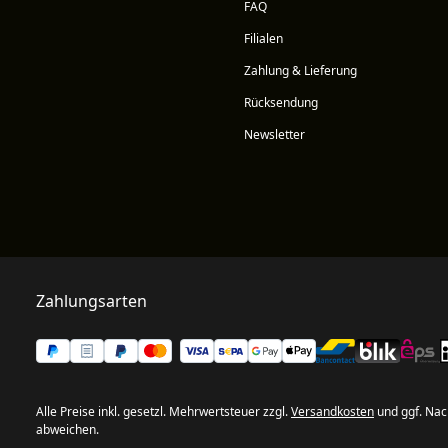
FAQ
Filialen
Zahlung & Lieferung
Rücksendung
Newsletter
Zahlungsarten
Alle Preise inkl. gesetzl. Mehrwertsteuer zzgl.
Versandkosten
und ggf. Nac
abweichen.