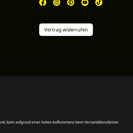
Vertrag widerrufen
and, kann aufgrund eines hohen Aufkommens beim Versanddienstleister