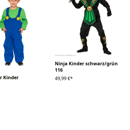
Ninja Kinder schwarz/grün
116
r Kinder
49,99 €*