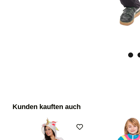
Kunden kauften auch