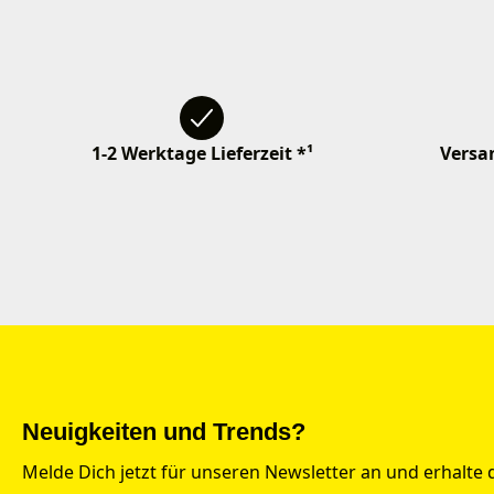
1-2 Werktage Lieferzeit *¹
Versan
Neuigkeiten und Trends?
Melde Dich jetzt für unseren Newsletter an und erhalte