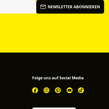
NEWSLETTER ABONNIEREN
Folge uns auf Social Media