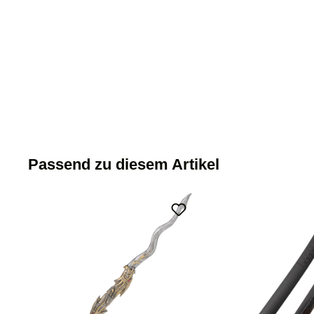
Passend zu diesem Artikel