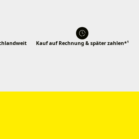
schlandweit
Kauf auf Rechnung & später zahlen*¹