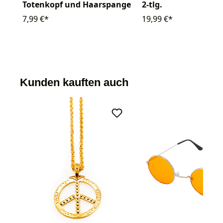
Totenkopf und Haarspange
2-tlg.
7,99 €*
19,99 €*
Kunden kauften auch