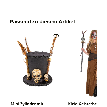
Passend zu diesem Artikel
Mini Zylinder mit
Kleid Geisterbeschw