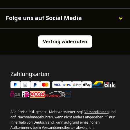
Folge uns auf Social Media
Vertrag widerrufen
Zahlungsarten
Alle Preise inkl. gesetzl. Mehrwertsteuer zzgl.
Versandkosten
und
ggf. Nachnahmegebühren, wenn nicht anders angegeben. *¹ nur
innerhalb von Deutschland, kann aufgrund eines hohen
Aufkommens beim Versanddienstleister abweichen.