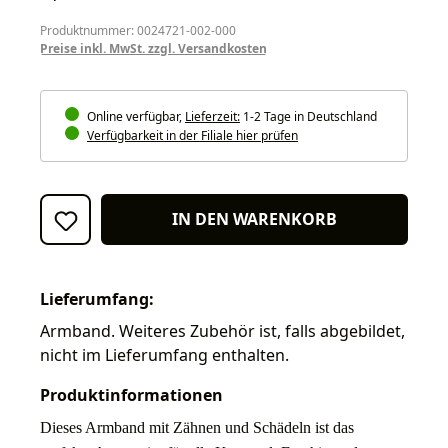
Produktnummer: 0024721-002-000
Preise inkl. MwSt. zzgl. Versandkosten
Online verfügbar,
Lieferzeit:
1-2 Tage in Deutschland
Verfügbarkeit in der Filiale hier prüfen
IN DEN WARENKORB
Lieferumfang:
Armband. Weiteres Zubehör ist, falls abgebildet,
nicht im Lieferumfang enthalten.
Produktinformationen
Dieses Armband mit Zähnen und Schädeln ist das