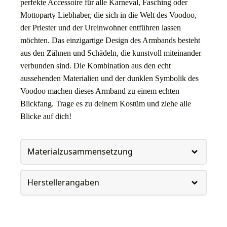
perfekte Accessoire für alle Karneval, Fasching oder
Mottoparty Liebhaber, die sich in die Welt des Voodoo,
der Priester und der Ureinwohner entführen lassen
möchten. Das einzigartige Design des Armbands besteht
aus den Zähnen und Schädeln, die kunstvoll miteinander
verbunden sind. Die Kombination aus den echt
aussehenden Materialien und der dunklen Symbolik des
Voodoo machen dieses Armband zu einem echten
Blickfang. Trage es zu deinem Kostüm und ziehe alle
Blicke auf dich!
Materialzusammensetzung
Herstellerangaben