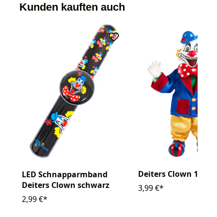
Kunden kauften auch
Deiters Clown 10cm
LED Schnapparmband
Deiters Clown schwarz
3,99 €*
2,99 €*