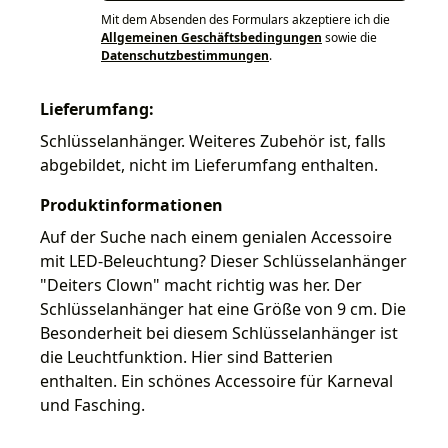
Mit dem Absenden des Formulars akzeptiere ich die
Allgemeinen Geschäftsbedingungen
sowie die
Datenschutzbestimmungen
.
Lieferumfang:
Schlüsselanhänger. Weiteres Zubehör ist, falls
abgebildet, nicht im Lieferumfang enthalten.
Produktinformationen
Auf der Suche nach einem genialen Accessoire
mit LED-Beleuchtung? Dieser Schlüsselanhänger
"Deiters Clown" macht richtig was her. Der
Schlüsselanhänger hat eine Größe von 9 cm. Die
Besonderheit bei diesem Schlüsselanhänger ist
die Leuchtfunktion. Hier sind Batterien
enthalten. Ein schönes Accessoire für Karneval
und Fasching.