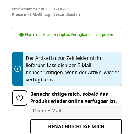
Produktnummer: 0015331-030-000
Preise inkl. MwSt. zzgl. Versandkosten
Nur in der Filiale verfügbar. Verfügbarkeit hier prüfen
Der Artikel ist zur Zeit leider nicht
lieferbar. Lass dich per E-Mail
benachrichtigen, wenn der Artikel wieder
verfügbar ist.
Benachrichtige mich, sobald das
Produkt wieder online verfügbar ist.
Deine E-Mail
BENACHRICHTIGE MICH