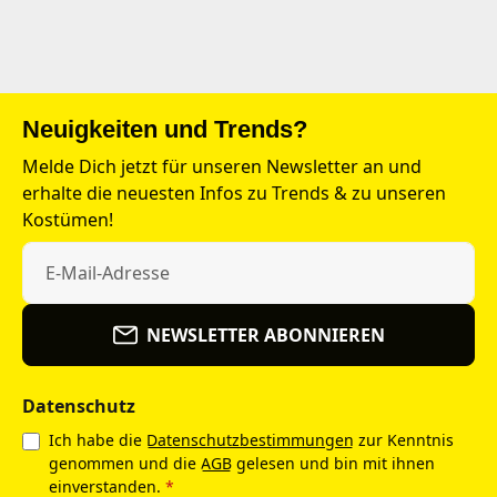
Neuigkeiten und Trends?
Melde Dich jetzt für unseren Newsletter an und
erhalte die neuesten Infos zu Trends & zu unseren
Kostümen!
NEWSLETTER ABONNIEREN
Datenschutz
Ich habe die
Datenschutzbestimmungen
zur Kenntnis
genommen und die
AGB
gelesen und bin mit ihnen
einverstanden.
*