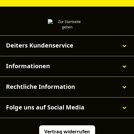
Deiters Kundenservice
Informationen
Rechtliche Information
Folge uns auf Social Media
Vertrag widerrufen