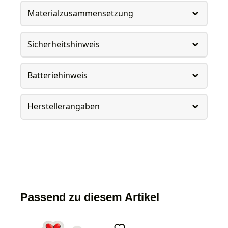
Materialzusammensetzung
Sicherheitshinweis
Batteriehinweis
Herstellerangaben
Passend zu diesem Artikel