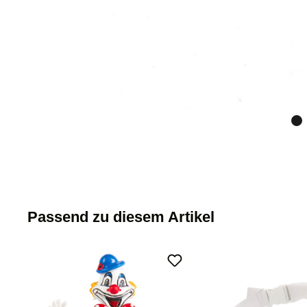
Passend zu diesem Artikel