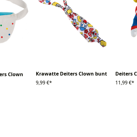
Krawatte Deiters Clown bunt
Deiters 
ers Clown
9,99 €*
11,99 €*