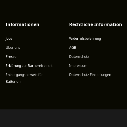
Informationen
Rechtliche Information
Jobs
Widerrufsbelehrung
Über uns
AGB
Presse
Datenschutz
Erklärung zur Barrierefreiheit
Impressum
Entsorgungshinweis für
Datenschutz Einstellungen
Batterien