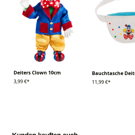
Deiters Clown 10cm
Bauchtasche Deit
3,99 €*
11,99 €*