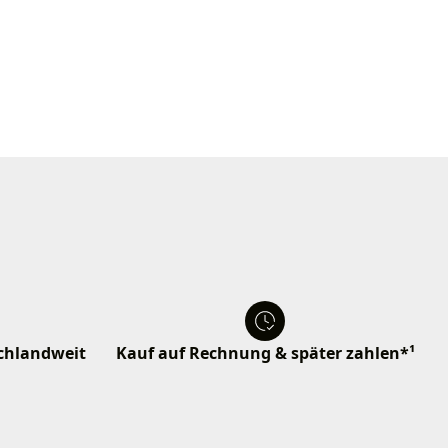
schlandweit
Kauf auf Rechnung & später zahlen*¹