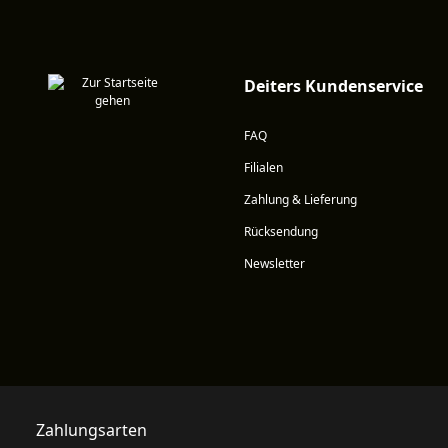
Deiters Kundenservice
FAQ
Filialen
Zahlung & Lieferung
Rücksendung
Newsletter
Zahlungsarten