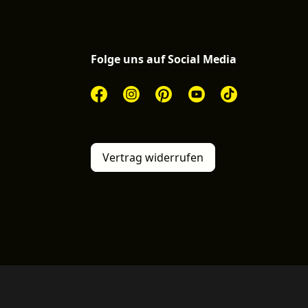
Folge uns auf Social Media
Vertrag widerrufen