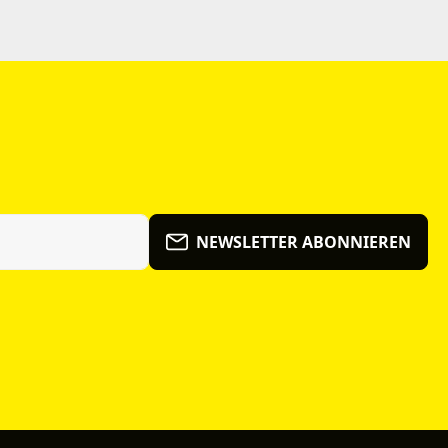
NEWSLETTER ABONNIEREN