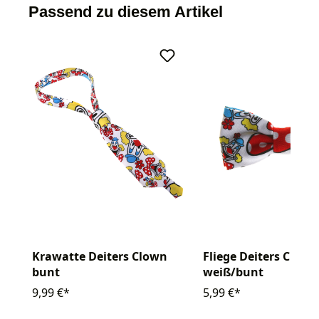
Passend zu diesem Artikel
Krawatte Deiters Clown
Fliege Deiters Clown
bunt
weiß/bunt
9,99 €*
5,99 €*