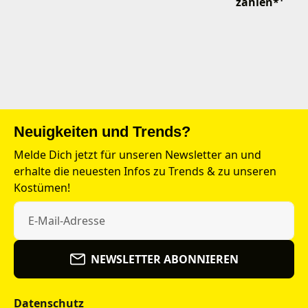
zahlen*¹
Neuigkeiten und Trends?
Melde Dich jetzt für unseren Newsletter an und
erhalte die neuesten Infos zu Trends & zu unseren
Kostümen!
NEWSLETTER ABONNIEREN
Datenschutz