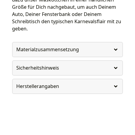
Größe für Dich nachgebaut, um auch Deinem
Auto, Deiner Fensterbank oder Deinem
Schreibtisch den typischen Karnevalsflair mit zu
geben.
Materialzusammensetzung
Sicherheitshinweis
Herstellerangaben