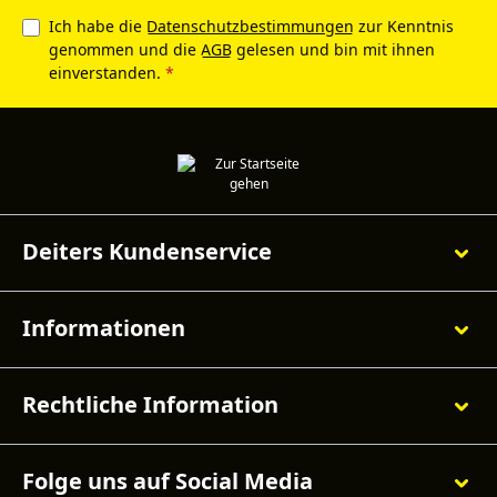
Ich habe die
Datenschutzbestimmungen
zur Kenntnis
genommen und die
AGB
gelesen und bin mit ihnen
einverstanden.
*
Deiters Kundenservice
Informationen
Rechtliche Information
Folge uns auf Social Media