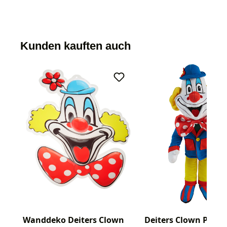
Kunden kauften auch
Wanddeko Deiters Clown
Deiters Clown Plüsc