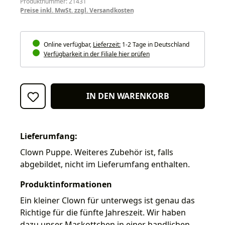
Produktnummer: 21431
Preise inkl. MwSt. zzgl. Versandkosten
Online verfügbar,
Lieferzeit:
1-2 Tage in Deutschland
Verfügbarkeit in der Filiale hier prüfen
IN DEN WARENKORB
Lieferumfang:
Clown Puppe. Weiteres Zubehör ist, falls
abgebildet, nicht im Lieferumfang enthalten.
Produktinformationen
Ein kleiner Clown für unterwegs ist genau das
Richtige für die fünfte Jahreszeit. Wir haben
dazu unser Maskottchen in einer handlichen