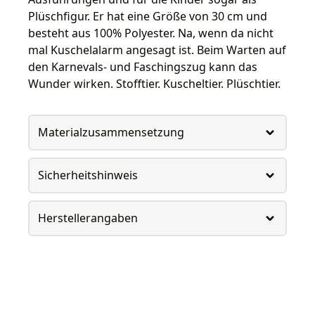
Plüschfigur. Er hat eine Größe von 30 cm und
besteht aus 100% Polyester. Na, wenn da nicht
mal Kuschelalarm angesagt ist. Beim Warten auf
den Karnevals- und Faschingszug kann das
Wunder wirken. Stofftier. Kuscheltier. Plüschtier.
Materialzusammensetzung
Sicherheitshinweis
Herstellerangaben