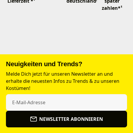
Lieferzeit *¹
deutschlandweit
später
zahlen*¹
Neuigkeiten und Trends?
Melde Dich jetzt für unseren Newsletter an und
erhalte die neuesten Infos zu Trends & zu unseren
Kostümen!
NEWSLETTER ABONNIEREN