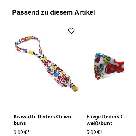
Passend zu diesem Artikel
Krawatte Deiters Clown
Fliege Deiters Clown
bunt
weiß/bunt
9,99 €*
5,99 €*