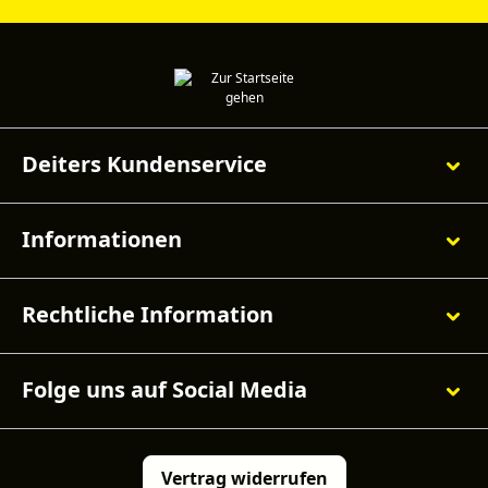
Deiters Kundenservice
Informationen
Rechtliche Information
Folge uns auf Social Media
Vertrag widerrufen