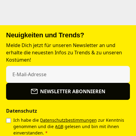
Neuigkeiten und Trends?
Melde Dich jetzt für unseren Newsletter an und
erhalte die neuesten Infos zu Trends & zu unseren
Kostümen!
NEWSLETTER ABONNIEREN
Datenschutz
Ich habe die
Datenschutzbestimmungen
zur Kenntnis
genommen und die
AGB
gelesen und bin mit ihnen
einverstanden.
*