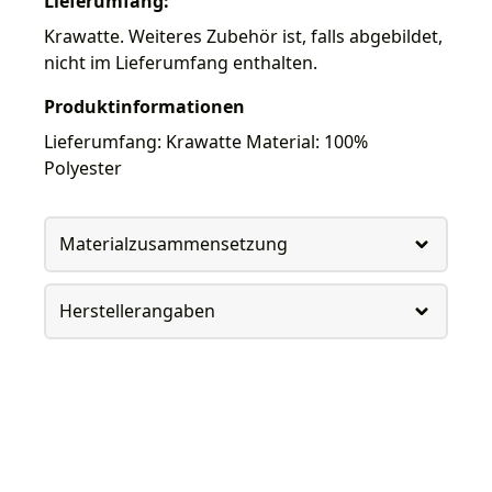
Lieferumfang:
Krawatte. Weiteres Zubehör ist, falls abgebildet,
nicht im Lieferumfang enthalten.
Produktinformationen
Lieferumfang: Krawatte Material: 100%
Polyester
Materialzusammensetzung
Herstellerangaben