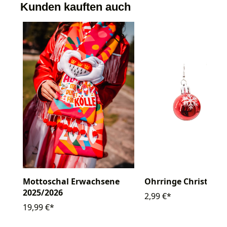
Kunden kauften auch
Mottoschal Erwachsene
Ohrringe Christbau
2025/2026
2,99 €*
19,99 €*