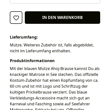
IN DEN WARENKORB
Lieferumfang:
Mütze. Weiteres Zubehör ist, falls abgebildet,
nicht im Lieferumfang enthalten.
Produktinformationen
Mit der blauen Mütze Ahoj-Brause kannst Du als
knackiger Matrose in See stechen. Das offizielle
Kostüm-Zubehör hat einen Kopfumfang von ca.
60 cm und ist mit Logo und Schriftzug der
kultigen Prickelbrause verziert. Das blaue
Verkleidungs-Accessoire macht sich gut an
Karneval und Fasching sowie auf Seefahrer
Mottopartys. Exklusiv bei uns. Offizielles