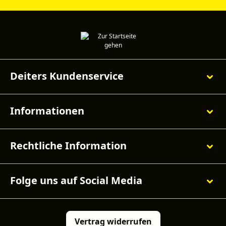
Deiters Kundenservice
Informationen
Rechtliche Information
Folge uns auf Social Media
Vertrag widerrufen