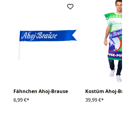
Fähnchen Ahoj-Brause
Kostüm Ahoj-Braus
6,99 €*
39,99 €*