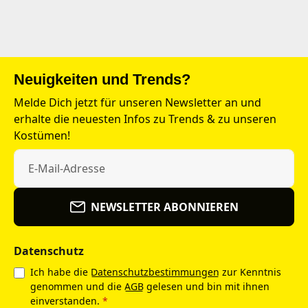
Neuigkeiten und Trends?
Melde Dich jetzt für unseren Newsletter an und
erhalte die neuesten Infos zu Trends & zu unseren
Kostümen!
NEWSLETTER ABONNIEREN
Datenschutz
Ich habe die
Datenschutzbestimmungen
zur Kenntnis
genommen und die
AGB
gelesen und bin mit ihnen
einverstanden.
*