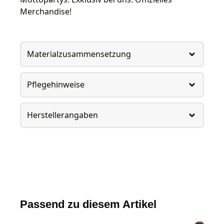
Merchandise!
Materialzusammensetzung
Pflegehinweise
Herstellerangaben
Passend zu diesem Artikel