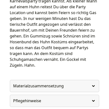
Karnevalsparty tragen kannst. Als kleiner Mann
auf einem Huhn reitest Du über die Party
Location und kannst beim Feiern so richtig Gas
geben. In nur wenigen Minuten hast Du das
tierische Outfit angezogen und verlässt den
Bauernhof, um mit Deinen Freunden feiern zu
gehen. Ein Gummizug sowie Schnüren sind im
Hosenbund des Huhn Kostüms eingearbeitet,
so dass man das Outfit bequem auf Partys
tragen kann. An dem Kostüm sind
Schuhgamaschen vernäht. Ein Gockel mit
Zügeln. Hahn.
Materialzusammensetzung
Pflegehinweise