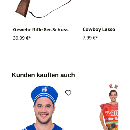
Cowboy Lasso
Gewehr Rifle 8er-Schuss
7,99 €*
39,99 €*
Kunden kauften auch