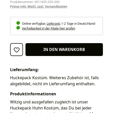
Produktnummer: 0011605-030-000
Preise inkl. MwSt. zzgl. Versandkosten
Online verfügbar,
Lieferzeit:
1-2 Tage in Deutschland
Verfügbarkeit in der Filiale hier prüfen
IN DEN WARENKORB
Lieferumfang:
Huckepack Kostüm. Weiteres Zubehör ist, falls
abgebildet, nicht im Lieferumfang enthalten.
Produktinformationen
Witzig und ausgefallen zugleich ist unser
Huckepack Huhn Kostüm, das Du bei jeder