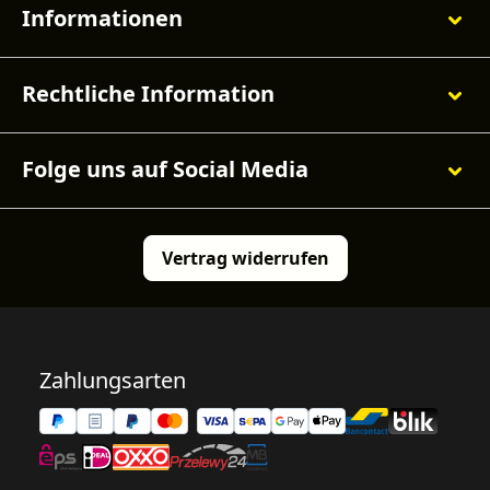
Informationen
Rechtliche Information
Folge uns auf Social Media
Vertrag widerrufen
Zahlungsarten