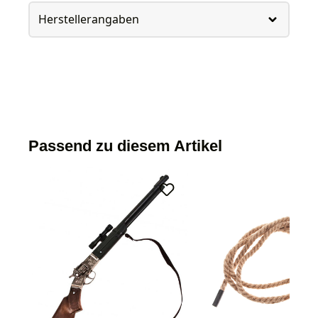
Herstellerangaben
Passend zu diesem Artikel