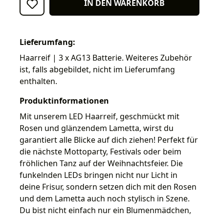
IN DEN WARENKORB
Lieferumfang:
Haarreif | 3 x AG13 Batterie. Weiteres Zubehör
ist, falls abgebildet, nicht im Lieferumfang
enthalten.
Produktinformationen
Mit unserem LED Haarreif, geschmückt mit
Rosen und glänzendem Lametta, wirst du
garantiert alle Blicke auf dich ziehen! Perfekt für
die nächste Mottoparty, Festivals oder beim
fröhlichen Tanz auf der Weihnachtsfeier. Die
funkelnden LEDs bringen nicht nur Licht in
deine Frisur, sondern setzen dich mit den Rosen
und dem Lametta auch noch stylisch in Szene.
Du bist nicht einfach nur ein Blumenmädchen,