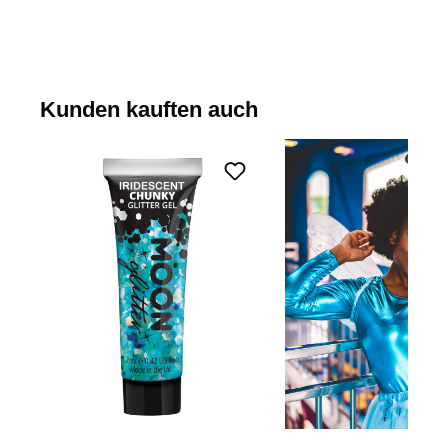
Kunden kauften auch