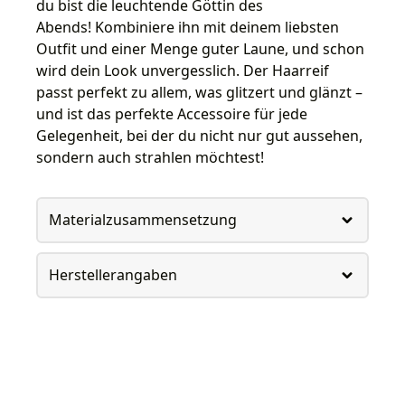
du bist die leuchtende Göttin des
Abends! Kombiniere ihn mit deinem liebsten
Outfit und einer Menge guter Laune, und schon
wird dein Look unvergesslich. Der Haarreif
passt perfekt zu allem, was glitzert und glänzt –
und ist das perfekte Accessoire für jede
Gelegenheit, bei der du nicht nur gut aussehen,
sondern auch strahlen möchtest!
Materialzusammensetzung
Herstellerangaben