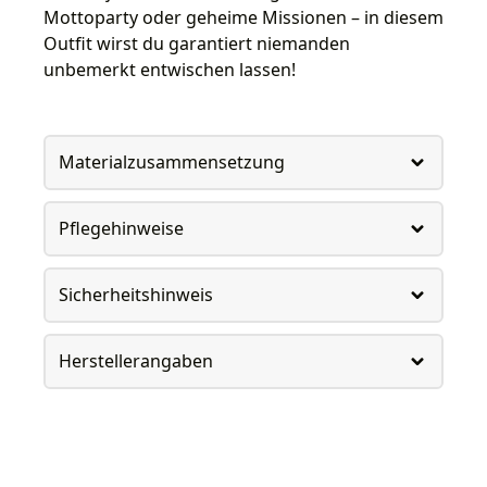
Mottoparty oder geheime Missionen – in diesem
Outfit wirst du garantiert niemanden
unbemerkt entwischen lassen!
Materialzusammensetzung
Pflegehinweise
Sicherheitshinweis
Herstellerangaben