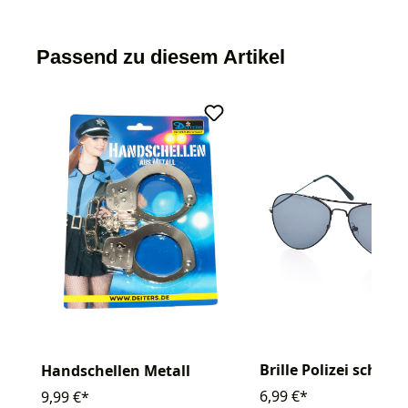
Passend zu diesem Artikel
Brille Polizei schwar
Handschellen Metall
6,99 €*
9,99 €*