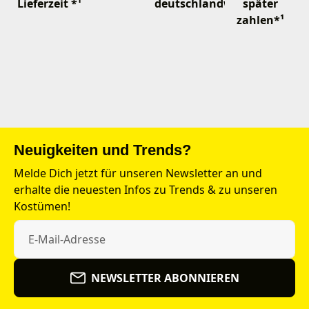
Lieferzeit *¹
deutschlandweit
später
zahlen*¹
Neuigkeiten und Trends?
Melde Dich jetzt für unseren Newsletter an und
erhalte die neuesten Infos zu Trends & zu unseren
Kostümen!
NEWSLETTER ABONNIEREN