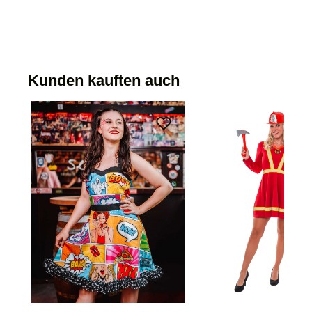
Kunden kauften auch