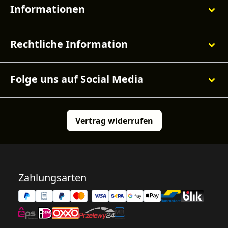
Informationen
Rechtliche Information
Folge uns auf Social Media
Vertrag widerrufen
Zahlungsarten