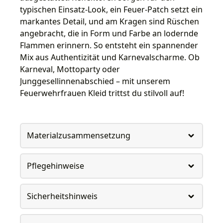
typischen Einsatz-Look, ein Feuer-Patch setzt ein
markantes Detail, und am Kragen sind Rüschen
angebracht, die in Form und Farbe an lodernde
Flammen erinnern. So entsteht ein spannender
Mix aus Authentizität und Karnevalscharme. Ob
Karneval, Mottoparty oder
Junggesellinnenabschied – mit unserem
Feuerwehrfrauen Kleid trittst du stilvoll auf!
Materialzusammensetzung
Pflegehinweise
Sicherheitshinweis