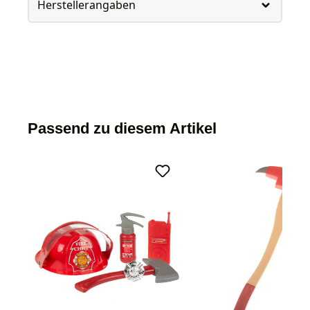
Herstellerangaben
Passend zu diesem Artikel