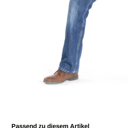
Passend zu diesem Artikel