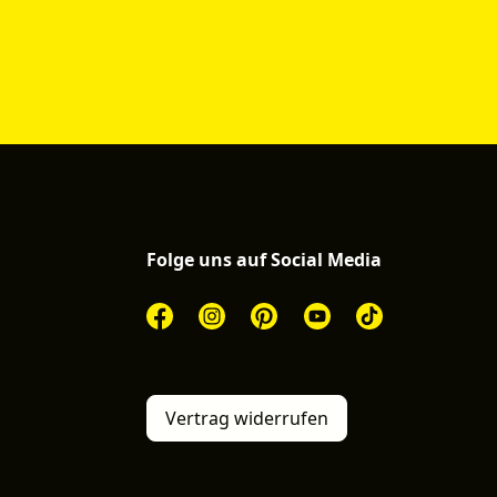
Folge uns auf Social Media
Vertrag widerrufen