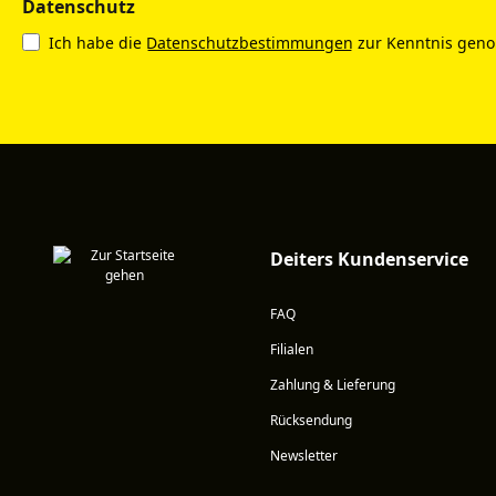
Datenschutz
Ich habe die
Datenschutzbestimmungen
zur Kenntnis gen
Deiters Kundenservice
FAQ
Filialen
Zahlung & Lieferung
Rücksendung
Newsletter