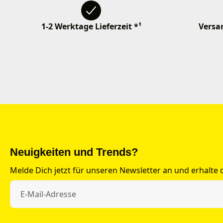
1-2 Werktage Lieferzeit *¹
Versan
Neuigkeiten und Trends?
Melde Dich jetzt für unseren Newsletter an und erhalte