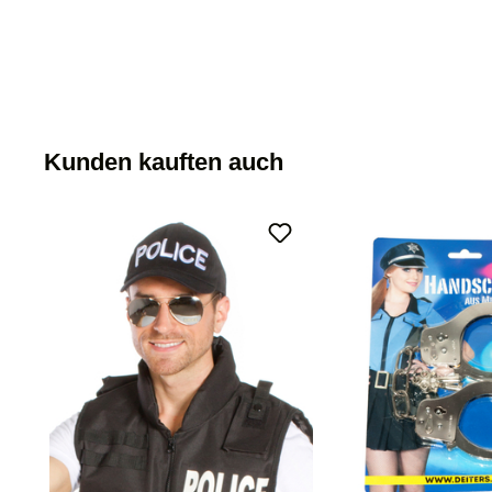
Kunden kauften auch