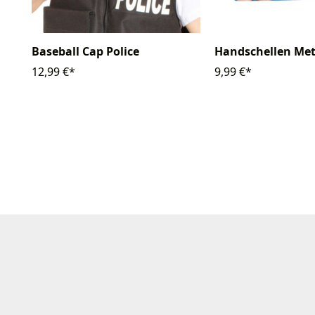
Baseball Cap Police
Handschellen Met
12,99 €*
9,99 €*