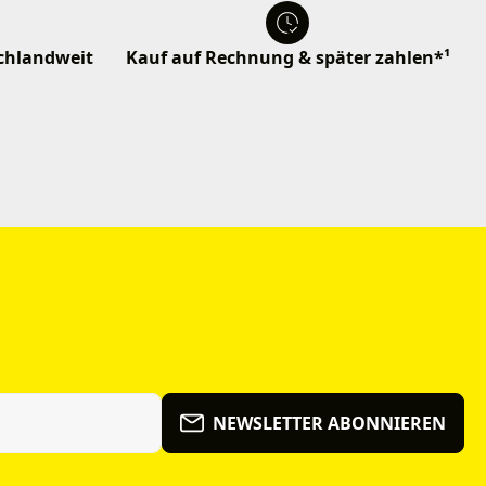
schlandweit
Kauf auf Rechnung & später zahlen*¹
NEWSLETTER ABONNIEREN