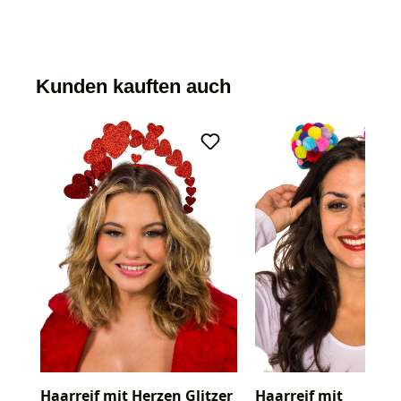
Kunden kauften auch
Haarreif mit Herzen Glitzer
Haarreif mit