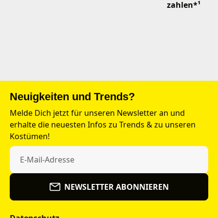
zahlen*¹
Neuigkeiten und Trends?
Melde Dich jetzt für unseren Newsletter an und
erhalte die neuesten Infos zu Trends & zu unseren
Kostümen!
NEWSLETTER ABONNIEREN