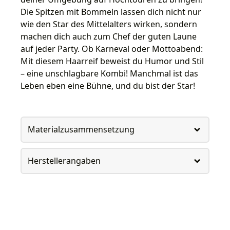
Die Spitzen mit Bommeln lassen dich nicht nur
wie den Star des Mittelalters wirken, sondern
machen dich auch zum Chef der guten Laune
auf jeder Party. Ob Karneval oder Mottoabend:
Mit diesem Haarreif beweist du Humor und Stil
– eine unschlagbare Kombi! Manchmal ist das
Leben eben eine Bühne, und du bist der Star!
Materialzusammensetzung
Herstellerangaben