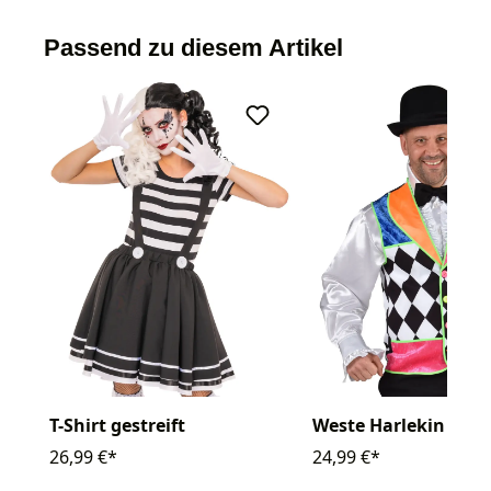
Passend zu diesem Artikel
T-Shirt gestreift
Weste Harlekin
26,99 €*
24,99 €*