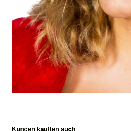
Kunden kauften auch