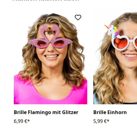
Brille Flamingo mit Glitzer
Brille Einhorn
6,99 €*
5,99 €*