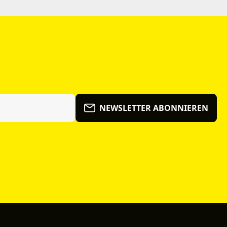
NEWSLETTER ABONNIEREN