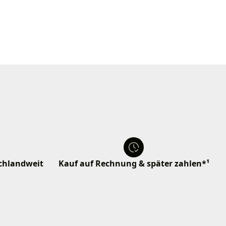
schlandweit
Kauf auf Rechnung & später zahlen*¹