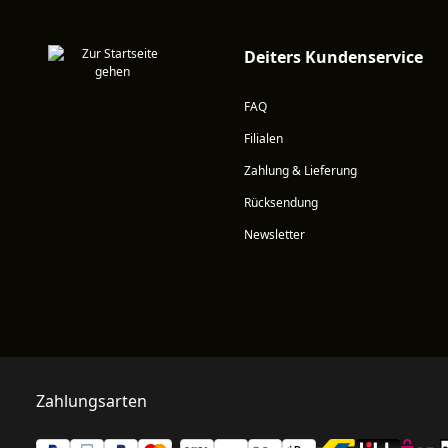
Deiters Kundenservice
FAQ
Filialen
Zahlung & Lieferung
Rücksendung
Newsletter
Zahlungsarten