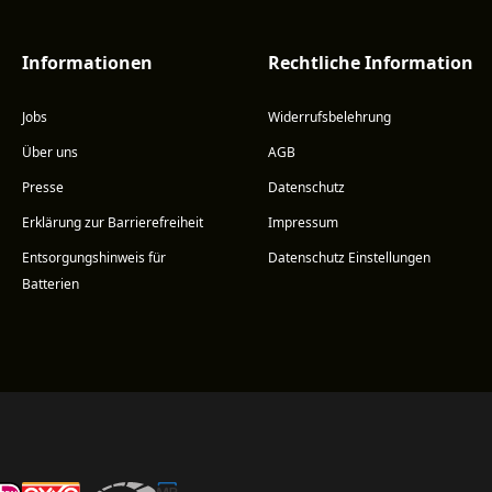
Informationen
Rechtliche Information
Jobs
Widerrufsbelehrung
Über uns
AGB
Presse
Datenschutz
Erklärung zur Barrierefreiheit
Impressum
Entsorgungshinweis für
Datenschutz Einstellungen
Batterien