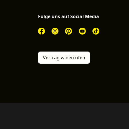
Folge uns auf Social Media
Vertrag widerrufen