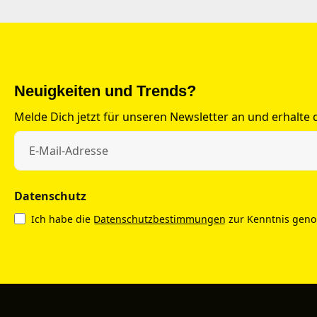
Neuigkeiten und Trends?
Melde Dich jetzt für unseren Newsletter an und erhalte
Datenschutz
Ich habe die
Datenschutzbestimmungen
zur Kenntnis gen