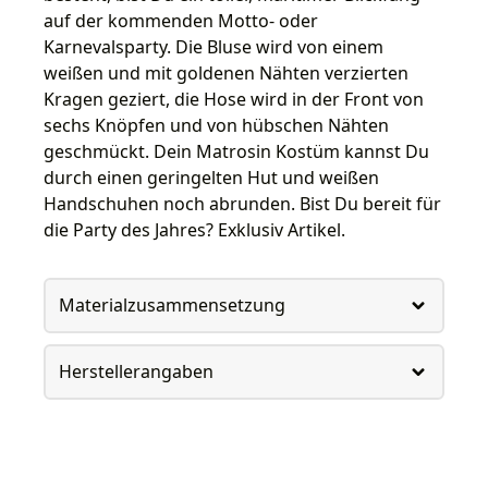
auf der kommenden Motto- oder
Karnevalsparty. Die Bluse wird von einem
weißen und mit goldenen Nähten verzierten
Kragen geziert, die Hose wird in der Front von
sechs Knöpfen und von hübschen Nähten
geschmückt. Dein Matrosin Kostüm kannst Du
durch einen geringelten Hut und weißen
Handschuhen noch abrunden. Bist Du bereit für
die Party des Jahres? Exklusiv Artikel.
Materialzusammensetzung
Herstellerangaben