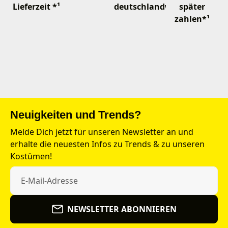
Lieferzeit *¹
deutschlandweit
später
zahlen*¹
Neuigkeiten und Trends?
Melde Dich jetzt für unseren Newsletter an und
erhalte die neuesten Infos zu Trends & zu unseren
Kostümen!
NEWSLETTER ABONNIEREN