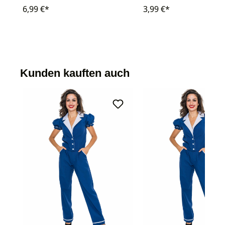
6,99 €*
3,99 €*
Kunden kauften auch