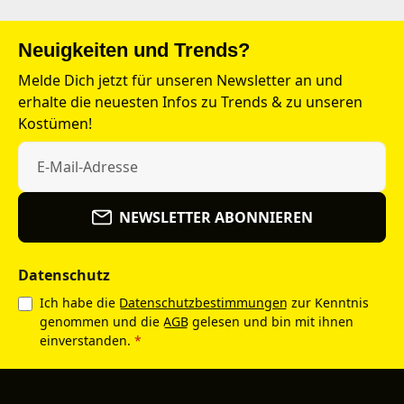
Neuigkeiten und Trends?
Melde Dich jetzt für unseren Newsletter an und
erhalte die neuesten Infos zu Trends & zu unseren
Kostümen!
NEWSLETTER ABONNIEREN
Datenschutz
Ich habe die
Datenschutzbestimmungen
zur Kenntnis
genommen und die
AGB
gelesen und bin mit ihnen
einverstanden.
*