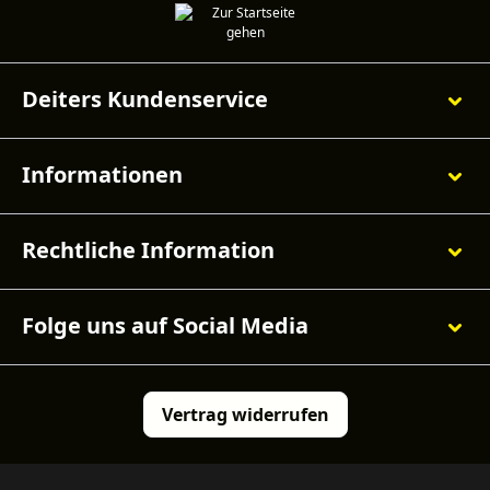
Deiters Kundenservice
Informationen
Rechtliche Information
Folge uns auf Social Media
Vertrag widerrufen