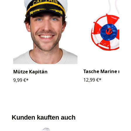
Tasche Marine rot/
Mütze Kapitän
12,99 €*
9,99 €*
Kunden kauften auch