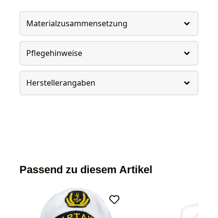
Materialzusammensetzung
Pflegehinweise
Herstellerangaben
Passend zu diesem Artikel