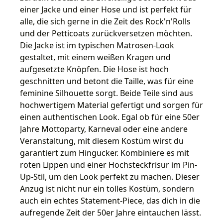
einer Jacke und einer Hose und ist perfekt für
alle, die sich gerne in die Zeit des Rock'n'Rolls
und der Petticoats zurückversetzen möchten.
Die Jacke ist im typischen Matrosen-Look
gestaltet, mit einem weißen Kragen und
aufgesetzte Knöpfen. Die Hose ist hoch
geschnitten und betont die Taille, was für eine
feminine Silhouette sorgt. Beide Teile sind aus
hochwertigem Material gefertigt und sorgen für
einen authentischen Look. Egal ob für eine 50er
Jahre Mottoparty, Karneval oder eine andere
Veranstaltung, mit diesem Kostüm wirst du
garantiert zum Hingucker. Kombiniere es mit
roten Lippen und einer Hochsteckfrisur im Pin-
Up-Stil, um den Look perfekt zu machen. Dieser
Anzug ist nicht nur ein tolles Kostüm, sondern
auch ein echtes Statement-Piece, das dich in die
aufregende Zeit der 50er Jahre eintauchen lässt.