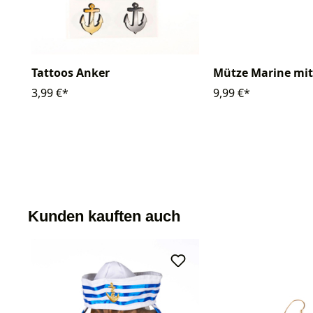
Tattoos Anker
Mütze Marine mi
3,99 €*
9,99 €*
Kunden kauften auch