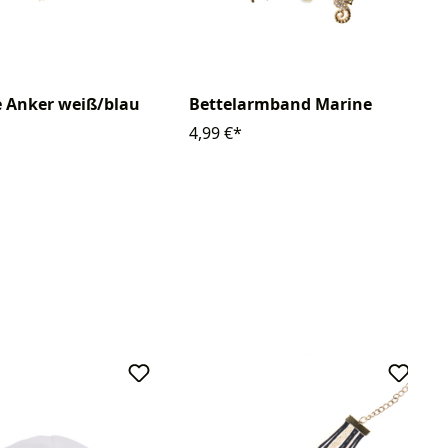
 Anker weiß/blau
Bettelarmband Marine
4,99 €*