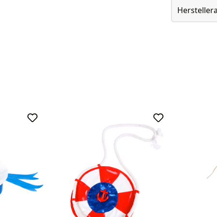
Herstelle