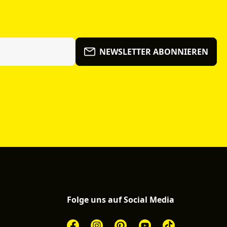
NEWSLETTER ABONNIEREN
Folge uns auf Social Media