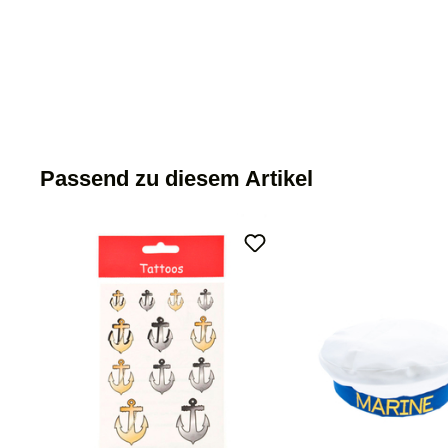
Passend zu diesem Artikel