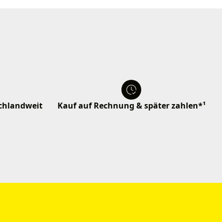
schlandweit
Kauf auf Rechnung & später zahlen*¹