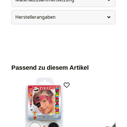
Herstellerangaben
Passend zu diesem Artikel