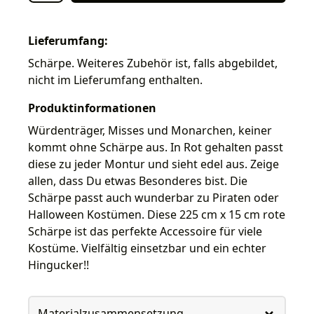
Lieferumfang:
Schärpe. Weiteres Zubehör ist, falls abgebildet,
nicht im Lieferumfang enthalten.
Produktinformationen
Würdenträger, Misses und Monarchen, keiner
kommt ohne Schärpe aus. In Rot gehalten passt
diese zu jeder Montur und sieht edel aus. Zeige
allen, dass Du etwas Besonderes bist. Die
Schärpe passt auch wunderbar zu Piraten oder
Halloween Kostümen. Diese 225 cm x 15 cm rote
Schärpe ist das perfekte Accessoire für viele
Kostüme. Vielfältig einsetzbar und ein echter
Hingucker!!
Materialzusammensetzung