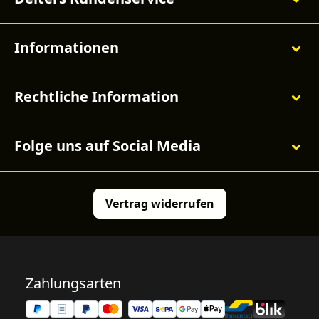
Informationen
Rechtliche Information
Folge uns auf Social Media
Vertrag widerrufen
Zahlungsarten