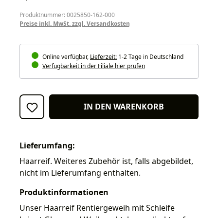
Produktnummer: 0025850-162-000
Preise inkl. MwSt. zzgl. Versandkosten
Online verfügbar,
Lieferzeit:
1-2 Tage in Deutschland
Verfügbarkeit in der Filiale hier prüfen
IN DEN WARENKORB
Lieferumfang:
Haarreif. Weiteres Zubehör ist, falls abgebildet,
nicht im Lieferumfang enthalten.
Produktinformationen
Unser Haarreif Rentiergeweih mit Schleife