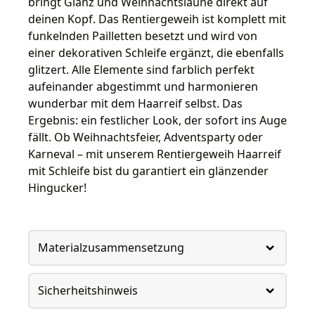
bringt Glanz und Weihnachtslaune direkt auf
deinen Kopf. Das Rentiergeweih ist komplett mit
funkelnden Pailletten besetzt und wird von
einer dekorativen Schleife ergänzt, die ebenfalls
glitzert. Alle Elemente sind farblich perfekt
aufeinander abgestimmt und harmonieren
wunderbar mit dem Haarreif selbst. Das
Ergebnis: ein festlicher Look, der sofort ins Auge
fällt. Ob Weihnachtsfeier, Adventsparty oder
Karneval – mit unserem Rentiergeweih Haarreif
mit Schleife bist du garantiert ein glänzender
Hingucker!
Materialzusammensetzung
Sicherheitshinweis