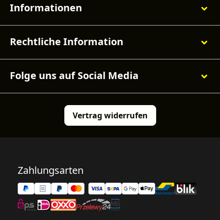
Informationen
Rechtliche Information
Folge uns auf Social Media
Vertrag widerrufen
Zahlungsarten