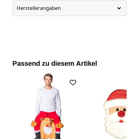
Herstellerangaben
Passend zu diesem Artikel