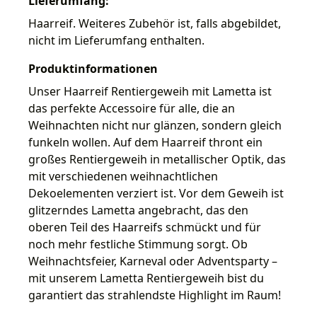
Lieferumfang:
Haarreif. Weiteres Zubehör ist, falls abgebildet,
nicht im Lieferumfang enthalten.
Produktinformationen
Unser Haarreif Rentiergeweih mit Lametta ist
das perfekte Accessoire für alle, die an
Weihnachten nicht nur glänzen, sondern gleich
funkeln wollen. Auf dem Haarreif thront ein
großes Rentiergeweih in metallischer Optik, das
mit verschiedenen weihnachtlichen
Dekoelementen verziert ist. Vor dem Geweih ist
glitzerndes Lametta angebracht, das den
oberen Teil des Haarreifs schmückt und für
noch mehr festliche Stimmung sorgt. Ob
Weihnachtsfeier, Karneval oder Adventsparty –
mit unserem Lametta Rentiergeweih bist du
garantiert das strahlendste Highlight im Raum!