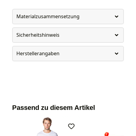
Materialzusammensetzung
Sicherheitshinweis
Herstellerangaben
Passend zu diesem Artikel