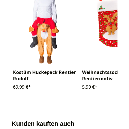
Kostüm Huckepack Rentier
Weihnachtssocke
Rudolf
Rentiermotiv
69,99 €*
5,99 €*
Kunden kauften auch