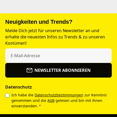
Neuigkeiten und Trends?
Melde Dich jetzt für unseren Newsletter an und
erhalte die neuesten Infos zu Trends & zu unseren
Kostümen!
NEWSLETTER ABONNIEREN
Datenschutz
Ich habe die
Datenschutzbestimmungen
zur Kenntnis
genommen und die
AGB
gelesen und bin mit ihnen
einverstanden.
*