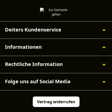
Deiters Kundenservice
Informationen
Rechtliche Information
Folge uns auf Social Media
Vertrag widerrufen