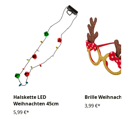
Halskette LED
Brille Weihnachtsel
Weihnachten 45cm
3,99 €*
5,99 €*